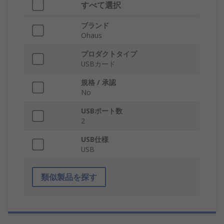
すべて選択
ブランド
Ohaus
プロダクトタイプ
USBカード
規格 / 承認
No
USBポート数
2
USB仕様
USB
類似製品を探す