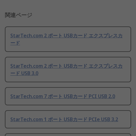
関連ページ
StarTech.com 2 ポート USBカード エクスプレスカ
ード
StarTech.com 2 ポート USBカード エクスプレスカ
ード USB 3.0
StarTech.com 7 ポート USBカード PCI USB 2.0
StarTech.com 1 ポート USBカード PCIe USB 3.2