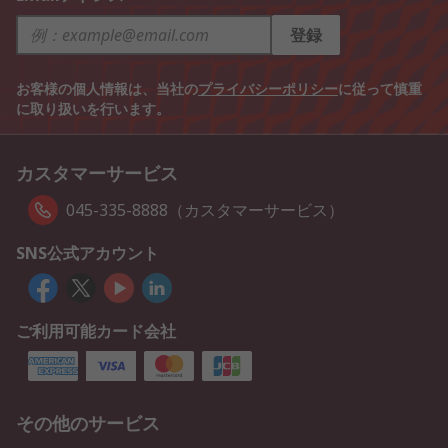
登録
お客様の個人情報は、当社の
プライバシーポリシー
に従って慎重
に取り扱いを行います。
カスタマーサービス
045-335-8888（カスタマーサービス）
SNS公式アカウント
ご利用可能カード会社
その他のサービス