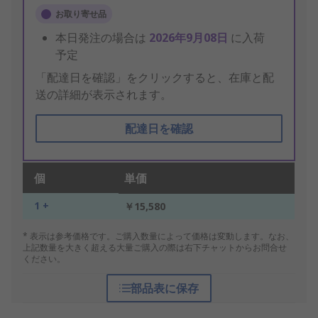
お取り寄せ品
本日発注の場合は
2026年9月08日
に入荷
予定
「配達日を確認」をクリックすると、在庫と配
送の詳細が表示されます。
配達日を確認
個
単価
1 +
￥15,580
* 表示は参考価格です。ご購入数量によって価格は変動します。なお、
上記数量を大きく超える大量ご購入の際は右下チャットからお問合せ
ください。
部品表に保存