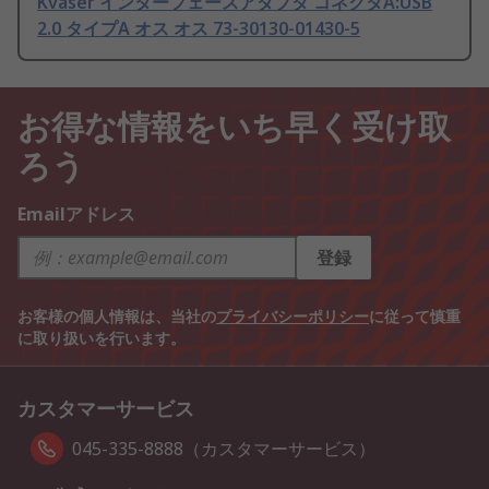
Kvaser インターフェースアダプタ コネクタA:USB
2.0 タイプA オス オス 73-30130-01430-5
お得な情報をいち早く受け取
ろう
Emailアドレス
登録
お客様の個人情報は、当社の
プライバシーポリシー
に従って慎重
に取り扱いを行います。
カスタマーサービス
045-335-8888（カスタマーサービス）