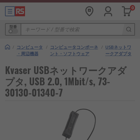
0
型番
/
コンピュータ
/
コンピュータコンポーネ
/
USBネットワ
・周辺機器
ント・ソフトウェア
ークアダプタ
Kvaser USBネットワークアダ
プタ, USB 2.0, 1Mbit/s, 73-
30130-01340-7