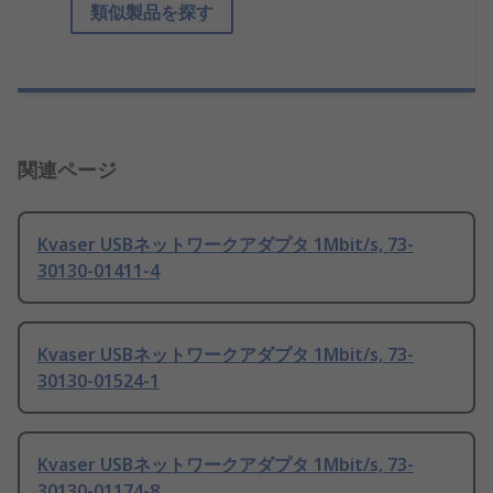
類似製品を探す
関連ページ
Kvaser USBネットワークアダプタ 1Mbit/s, 73-
30130-01411-4
Kvaser USBネットワークアダプタ 1Mbit/s, 73-
30130-01524-1
Kvaser USBネットワークアダプタ 1Mbit/s, 73-
30130-01174-8