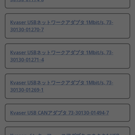
Kvaser USBネットワークアダプタ 1Mbit/s, 73-
30130-01270-7
Kvaser USBネットワークアダプタ 1Mbit/s, 73-
30130-01271-4
Kvaser USBネットワークアダプタ 1Mbit/s, 73-
30130-01269-1
Kvaser USB CANアダプタ 73-30130-01494-7