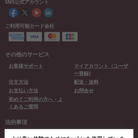
SNS公式アカウント
ご利用可能カード会社
その他のサービス
お客様サポート
マイアカウント（ユーザ
ー登録)
注文方法
配送・送料
お支払い方法
お問合せ
初めてご利用の方へ・よ
くあるご質問
法的事項
プライバシーポリシー
ご利用規約