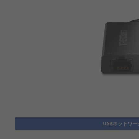
USBネットワー