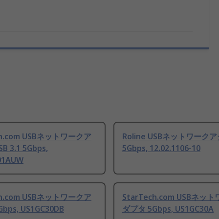
ch.com USBネットワークア
Roline USBネットワーク
 3.1 5Gbps,
5Gbps, 12.02.1106-10
01AUW
ch.com USBネットワークア
StarTech.com USBネッ
bps, US1GC30DB
ダプタ 5Gbps, US1GC30A