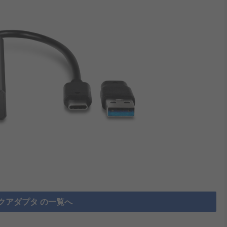
クアダプタ の一覧へ