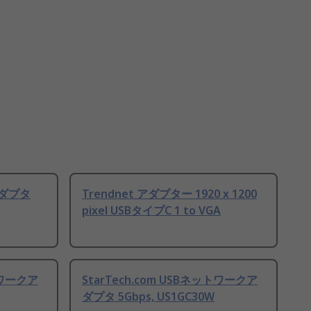
アダプタ
Trendnet アダプター 1920 x 1200
pixel USBタイプC 1 to VGA
トワークア
StarTech.com USBネットワークア
ダプタ 5Gbps, US1GC30W