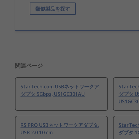
類似製品を探す
関連ページ
StarTech.com USBネットワークア
StarTe
ダプタ 5Gbps, US1GC301AU
ダプタ USB
US1GC3
RS PRO USBネットワークアダプタ,
StarTe
USB 2.0 10 cm
ダプタ 1G