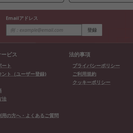
Emailアドレス
登録
サービス
法的事項
ポート
プライバシーポリシー
ウント（ユーザー登録)
ご利用規約
クッキーポリシー
料
方法
利用の方へ・よくあるご質問