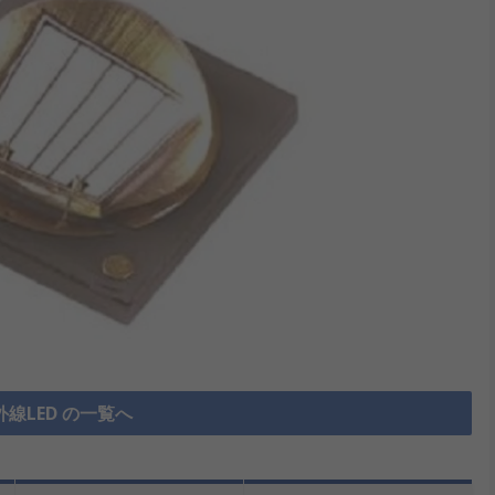
紫外線LED の一覧へ