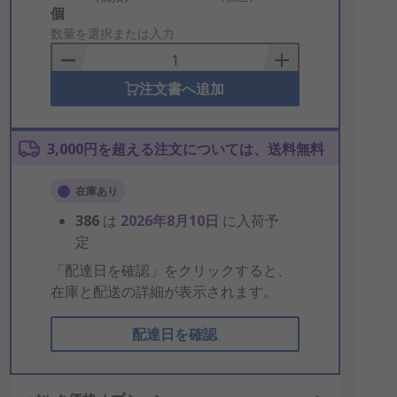
Add
個
to
数量を選択または入力
Basket
注文書へ追加
3,000円を超える注文については、送料無料
在庫あり
386
は
2026年8月10日
に入荷予
定
「配達日を確認」をクリックすると、
在庫と配送の詳細が表示されます。
配達日を確認