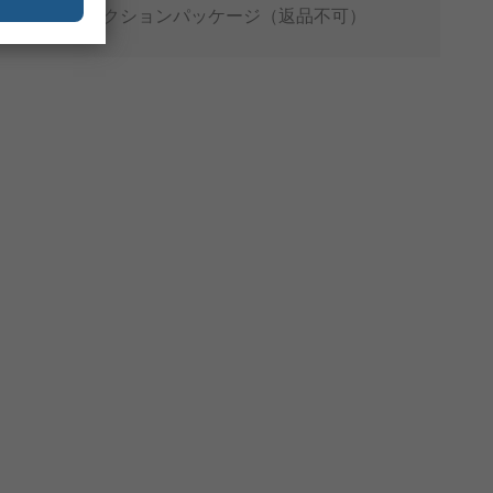
プロダクションパッケージ（返品不可）