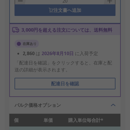
注文書へ追加
3,000円を超える注文については、送料無料
在庫あり
2,860
は
2026年8月10日
に入荷予定
「配達日を確認」をクリックすると、在庫と配
送の詳細が表示されます。
配達日を確認
バルク価格オプション
個
単価
購入単位毎合計*