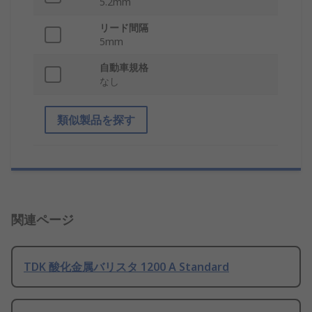
5.2mm
リード間隔
5mm
自動車規格
なし
類似製品を探す
関連ページ
TDK 酸化金属バリスタ 1200 A Standard