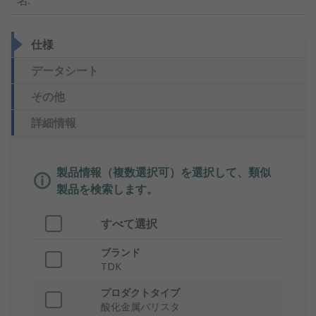
名
:
仕様
データシート
その他
詳細情報
製品情報（複数選択可）を選択して、類似
製品を検索します。
すべて選択
ブランド
TDK
プロダクトタイプ
酸化金属バリスタ