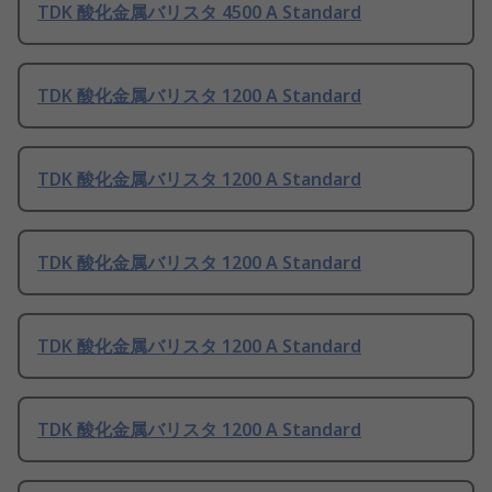
TDK 酸化金属バリスタ 4500 A Standard
TDK 酸化金属バリスタ 1200 A Standard
TDK 酸化金属バリスタ 1200 A Standard
TDK 酸化金属バリスタ 1200 A Standard
TDK 酸化金属バリスタ 1200 A Standard
TDK 酸化金属バリスタ 1200 A Standard