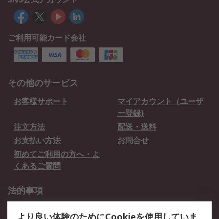
ご利用可能カード会社
その他のサービス
お客様サポート
マイアカウント（ユーザ
ー登録)
注文方法
配送・送料
お支払い方法
お問合せ
初めてご利用の方へ・よ
くあるご質問
法的事項
プライバシーポリシー
ご利用規約
より良い体験のためにCookieを使用していま