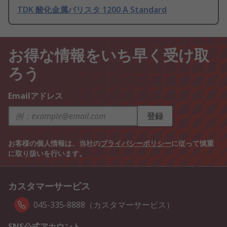
TDK 酸化金属バリスタ 1200 A Standard
お得な情報をいち早く受け取
ろう
Emailアドレス
登録
お客様の個人情報は、当社の
プライバシーポリシー
に従って慎重
に取り扱いを行います。
カスタマーサービス
045-335-8888（カスタマーサービス）
SNS公式アカウント