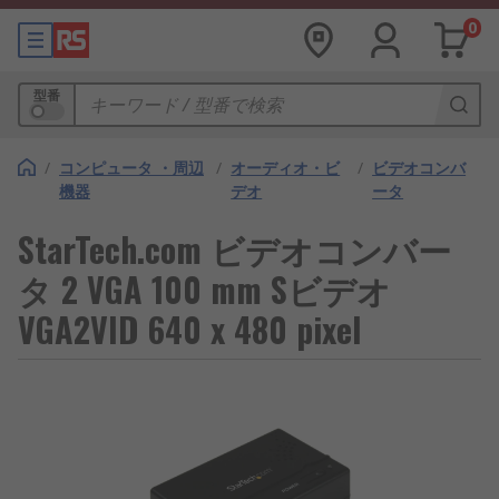
0
型番
/
コンピュータ ・周辺
/
オーディオ・ビ
/
ビデオコンバ
機器
デオ
ータ
StarTech.com ビデオコンバー
タ 2 VGA 100 mm Sビデオ
VGA2VID 640 x 480 pixel