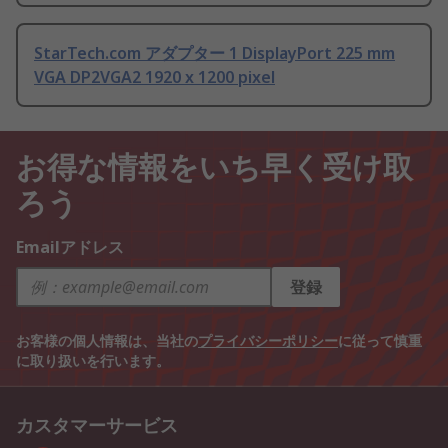
StarTech.com アダプター 1 DisplayPort 225 mm
VGA DP2VGA2 1920 x 1200 pixel
お得な情報をいち早く受け取
ろう
Emailアドレス
登録
お客様の個人情報は、当社の
プライバシーポリシー
に従って慎重
に取り扱いを行います。
カスタマーサービス