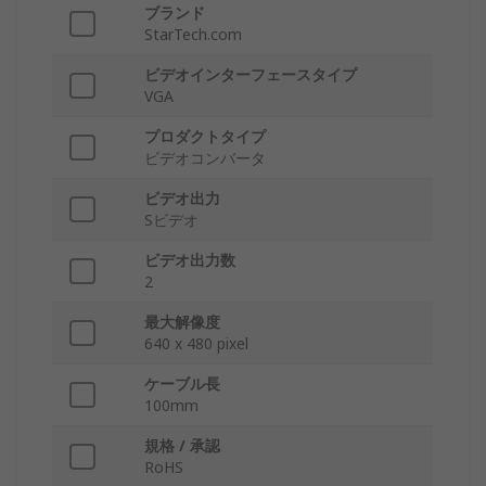
ブランド
StarTech.com
ビデオインターフェースタイプ
VGA
プロダクトタイプ
ビデオコンバータ
ビデオ出力
Sビデオ
ビデオ出力数
2
最大解像度
640 x 480 pixel
ケーブル長
100mm
規格 / 承認
RoHS