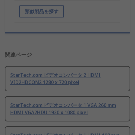
類似製品を探す
関連ページ
StarTech.com ビデオコンバータ 2 HDMI
VID2HDCON2 1280 x 720 pixel
StarTech.com ビデオコンバータ 1 VGA 260 mm
HDMI VGA2HDU 1920 x 1080 pixel