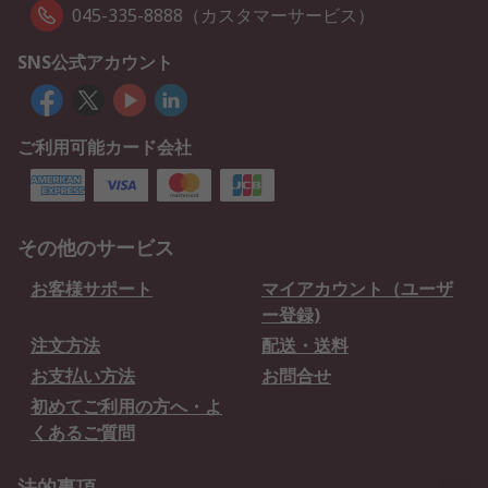
045-335-8888（カスタマーサービス）
SNS公式アカウント
ご利用可能カード会社
その他のサービス
お客様サポート
マイアカウント（ユーザ
ー登録)
注文方法
配送・送料
お支払い方法
お問合せ
初めてご利用の方へ・よ
くあるご質問
法的事項