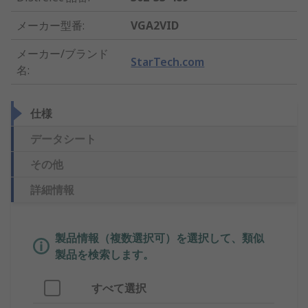
メーカー型番
:
VGA2VID
メーカー/ブランド
StarTech.com
名
:
仕様
データシート
その他
詳細情報
製品情報（複数選択可）を選択して、類似
製品を検索します。
すべて選択