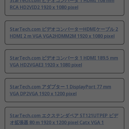
StarTech.com ビデオコンバータ 1 HDMI 108 mm
RCA HD2VID2 1920 x 1080 pixel
StarTech.com ビデオコンバーターHDMIケーブル 2
HDMI 2 m VGA VGA2HDMM2M 1920 x 1080 pixel
StarTech.com ビデオコンバータ 1 HDMI 189.5 mm
VGA HD2VGAE3 1920 x 1080 pixel
StarTech.com アダプター 1 DisplayPort 77 mm
VGA DP2VGA 1920 x 1200 pixel
StarTech.com エクステンダペア ST121UTPEP ビデ
オ拡張器 80 m 1920 x 1200 pixel Catx VGA 1