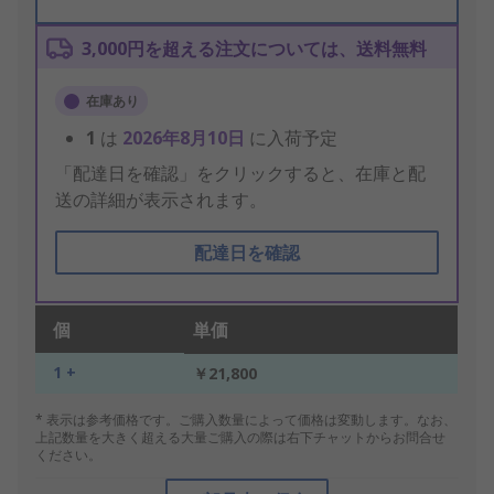
3,000円を超える注文については、送料無料
在庫あり
1
は
2026年8月10日
に入荷予定
「配達日を確認」をクリックすると、在庫と配
送の詳細が表示されます。
配達日を確認
個
単価
1 +
￥21,800
* 表示は参考価格です。ご購入数量によって価格は変動します。なお、
上記数量を大きく超える大量ご購入の際は右下チャットからお問合せ
ください。