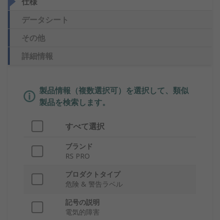
仕様
データシート
その他
詳細情報
製品情報（複数選択可）を選択して、類似
製品を検索します。
すべて選択
ブランド
RS PRO
プロダクトタイプ
危険 & 警告ラベル
記号の説明
電気的障害