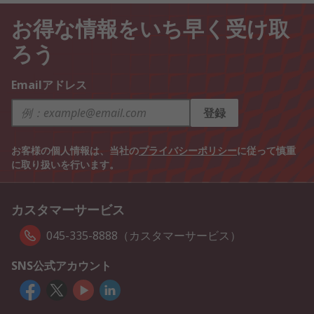
お得な情報をいち早く受け取
ろう
Emailアドレス
登録
お客様の個人情報は、当社の
プライバシーポリシー
に従って慎重
に取り扱いを行います。
カスタマーサービス
045-335-8888（カスタマーサービス）
SNS公式アカウント