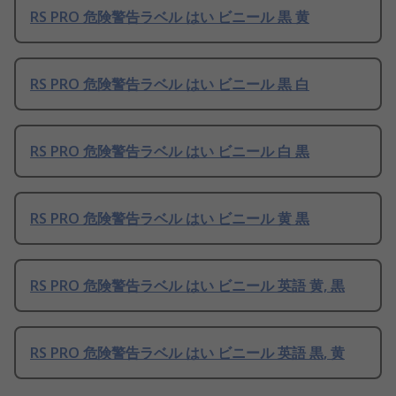
RS PRO 危険警告ラベル はい ビニール 黒 黄
RS PRO 危険警告ラベル はい ビニール 黒 白
RS PRO 危険警告ラベル はい ビニール 白 黒
RS PRO 危険警告ラベル はい ビニール 黄 黒
RS PRO 危険警告ラベル はい ビニール 英語 黄, 黒
RS PRO 危険警告ラベル はい ビニール 英語 黒, 黄