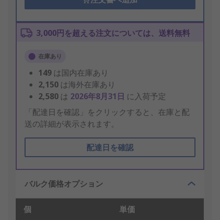
3,000円を超える注文については、送料無料
在庫あり
149
は国内在庫あり
2,150
は海外在庫あり
2,580
は
2026年8月31日
に入荷予定
「配達日を確認」をクリックすると、在庫と配
送の詳細が表示されます。
配達日を確認
バルク価格オプション
個
単価