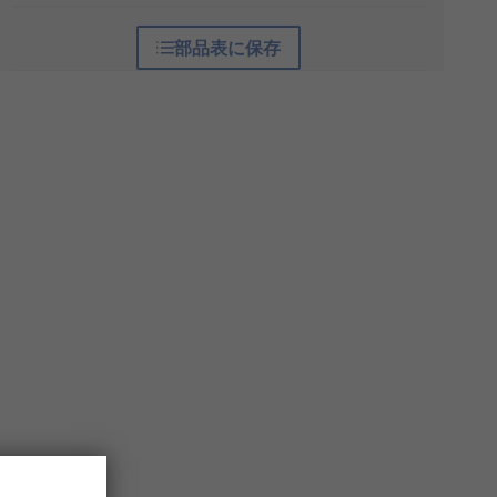
部品表に保存