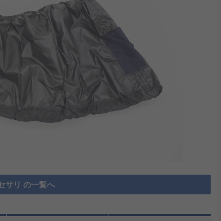
セサリ の一覧へ