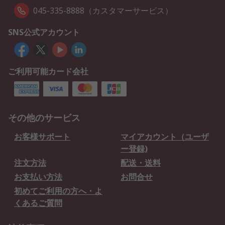
045-335-8888（カスタマーサービス）
SNS公式アカウント
ご利用可能カード会社
その他のサービス
お客様サポート
マイアカウント（ユーザ
ー登録)
注文方法
配送・送料
お支払い方法
お問合せ
初めてご利用の方へ・よ
くあるご質問