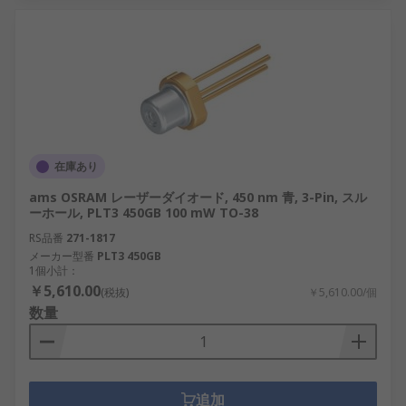
在庫あり
ams OSRAM レーザーダイオード, 450 nm 青, 3-Pin, スル
ーホール, PLT3 450GB 100 mW TO-38
RS品番
271-1817
メーカー型番
PLT3 450GB
1個小計：
￥5,610.00
(税抜)
￥5,610.00/個
数量
追加