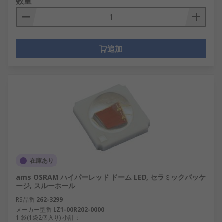
数量
追加
在庫あり
ams OSRAM ハイパーレッド ドーム LED, セラミックパッケ
ージ, スルーホール
RS品番
262-3299
メーカー型番
LZ1-00R202-0000
1 袋(1袋2個入り) 小計：