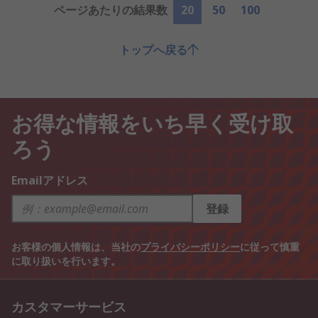
ページあたりの結果数
20
50
100
トップへ戻る
お得な情報をいち早く受け取
ろう
Emailアドレス
登録
お客様の個人情報は、当社の
プライバシーポリシー
に従って慎重
に取り扱いを行います。
カスタマーサービス