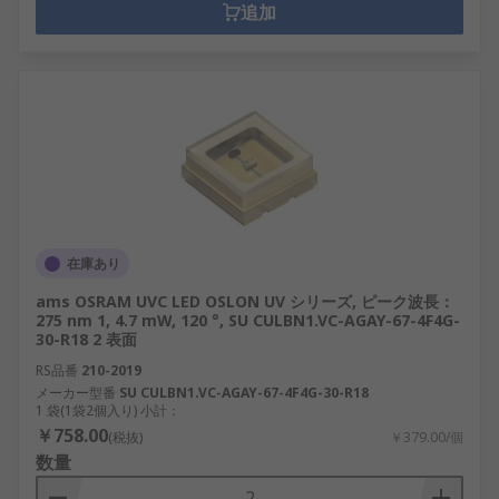
追加
在庫あり
ams OSRAM UVC LED OSLON UV シリーズ, ピーク波長：
275 nm 1, 4.7 mW, 120 °, SU CULBN1.VC-AGAY-67-4F4G-
30-R18 2 表面
RS品番
210-2019
メーカー型番
SU CULBN1.VC-AGAY-67-4F4G-30-R18
1 袋(1袋2個入り) 小計：
￥758.00
(税抜)
￥379.00/個
数量