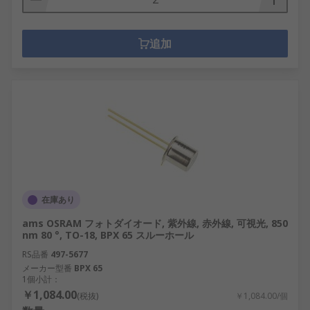
追加
在庫あり
ams OSRAM フォトダイオード, 紫外線, 赤外線, 可視光, 850
nm 80 °, TO-18, BPX 65 スルーホール
RS品番
497-5677
メーカー型番
BPX 65
1個小計：
￥1,084.00
(税抜)
￥1,084.00/個