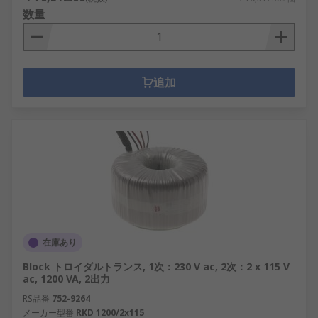
数量
追加
在庫あり
Block トロイダルトランス, 1次：230 V ac, 2次：2 x 115 V
ac, 1200 VA, 2出力
RS品番
752-9264
メーカー型番
RKD 1200/2x115