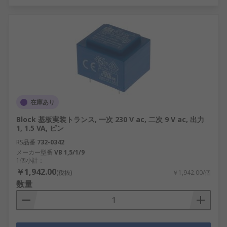
在庫あり
Block 基板実装トランス, 一次 230 V ac, 二次 9 V ac, 出力
1, 1.5 VA, ピン
RS品番
732-0342
メーカー型番
VB 1,5/1/9
1個小計：
￥1,942.00
(税抜)
￥1,942.00/個
数量