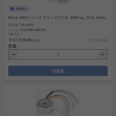
在庫あり
Block MR3シリーズ ラインリアクタ, 690V ac, 30 A, 8 kHz
RS品番
739-6409
メーカー型番
MR3 400/30
1個小計：
￥37,159.00
(税抜)
￥37,159.00/個
数量
追加