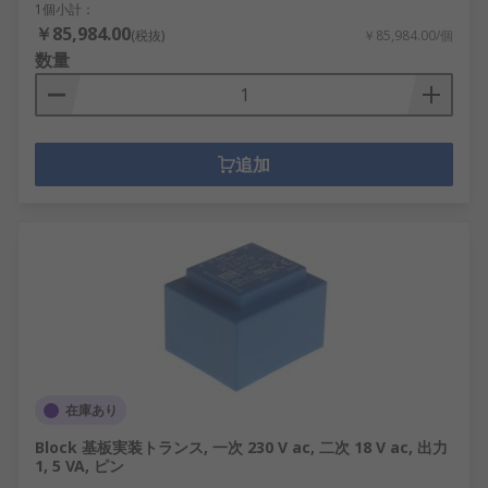
1個小計：
￥85,984.00
(税抜)
￥85,984.00/個
数量
追加
在庫あり
Block 基板実装トランス, 一次 230 V ac, 二次 18 V ac, 出力
1, 5 VA, ピン