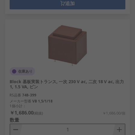
追加
在庫あり
Block 基板実装トランス, 一次 230 V ac, 二次 18 V ac, 出力
1, 1.5 VA, ピン
RS品番
748-399
メーカー型番
VB 1,5/1/18
1個小計：
￥1,686.00
(税抜)
￥1,686.00/個
数量