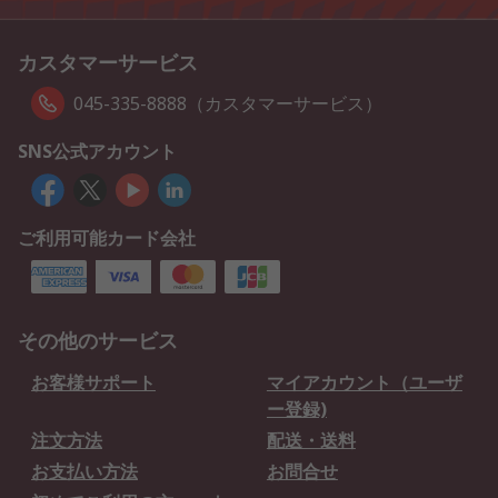
カスタマーサービス
045-335-8888（カスタマーサービス）
SNS公式アカウント
ご利用可能カード会社
その他のサービス
お客様サポート
マイアカウント（ユーザ
ー登録)
注文方法
配送・送料
お支払い方法
お問合せ