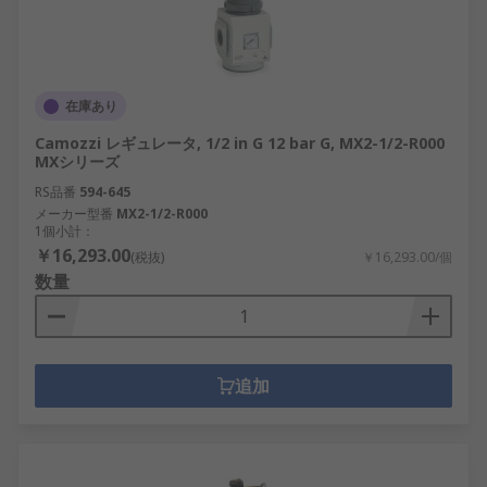
在庫あり
Camozzi レギュレータ, 1/2 in G 12 bar G, MX2-1/2-R000
MXシリーズ
RS品番
594-645
メーカー型番
MX2-1/2-R000
1個小計：
￥16,293.00
(税抜)
￥16,293.00/個
数量
追加