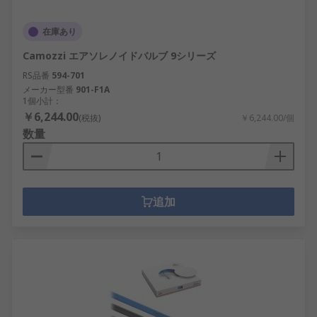
在庫あり
Camozzi エアソレノイドバルブ 9シリーズ
RS品番
594-701
メーカー型番
901-F1A
1個小計：
￥6,244.00
(税抜)
￥6,244.00/個
数量
追加