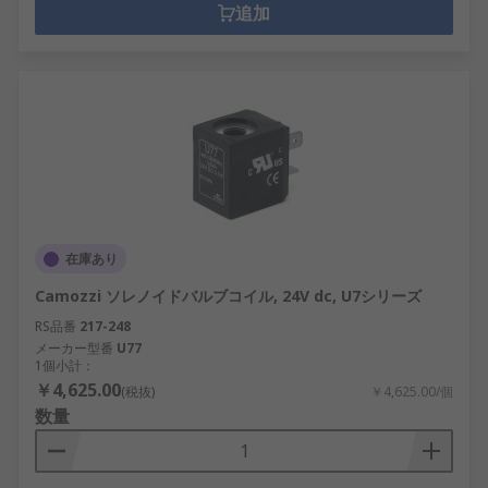
追加
在庫あり
Camozzi ソレノイドバルブコイル, 24V dc, U7シリーズ
RS品番
217-248
メーカー型番
U77
1個小計：
￥4,625.00
(税抜)
￥4,625.00/個
数量