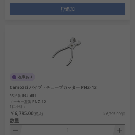
追加
在庫あり
Camozzi パイプ・チューブカッター PNZ-12
RS品番
594-651
メーカー型番
PNZ-12
1個小計：
￥6,795.00
(税抜)
￥6,795.00/個
数量