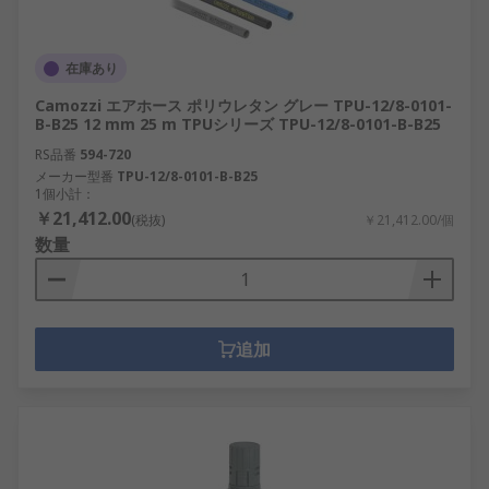
在庫あり
Camozzi エアホース ポリウレタン グレー TPU-12/8-0101-
B-B25 12 mm 25 m TPUシリーズ TPU-12/8-0101-B-B25
RS品番
594-720
メーカー型番
TPU-12/8-0101-B-B25
1個小計：
￥21,412.00
(税抜)
￥21,412.00/個
数量
追加