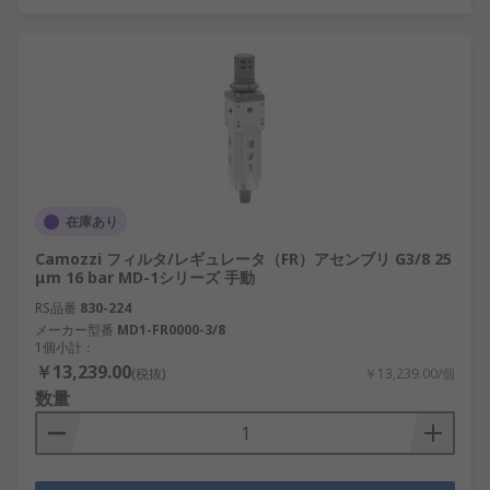
在庫あり
Camozzi フィルタ/レギュレータ（FR）アセンブリ G3/8 25
μm 16 bar MD-1シリーズ 手動
RS品番
830-224
メーカー型番
MD1-FR0000-3/8
1個小計：
￥13,239.00
(税抜)
￥13,239.00/個
数量