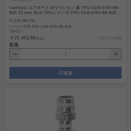
Camozzi エアホース ポリウレタン 黒 TPU-12/8-0101-BK-
B25 12 mm 25 m TPUシリーズ TPU-12/8-0101-BK-B25
RS品番
594-721
メーカー型番
TPU-12/8-0101-BK-B25
1個小計：
￥21,412.00
(税抜)
￥21,412.00/個
数量
追加