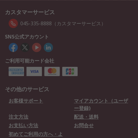
カスタマーサービス
045-335-8888（カスタマーサービス）
SNS公式アカウント
ご利用可能カード会社
その他のサービス
お客様サポート
マイアカウント（ユーザ
ー登録)
注文方法
配送・送料
お支払い方法
お問合せ
初めてご利用の方へ・よ