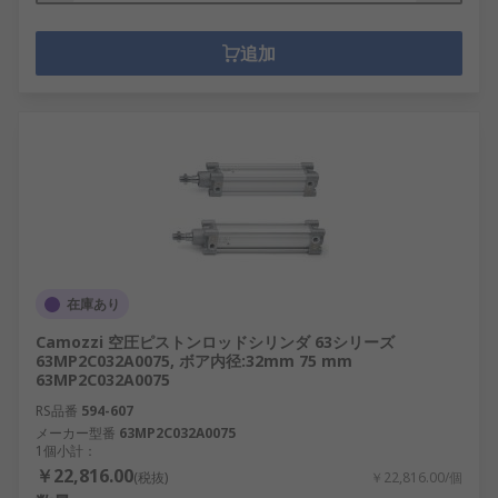
追加
在庫あり
Camozzi 空圧ピストンロッドシリンダ 63シリーズ
63MP2C032A0075, ボア内径:32mm 75 mm
63MP2C032A0075
RS品番
594-607
メーカー型番
63MP2C032A0075
1個小計：
￥22,816.00
(税抜)
￥22,816.00/個