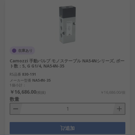
在庫あり
Camozzi 手動バルブ モノステーブル NA54Nシリーズ, ポー
ト数：5, G G1/4, NA54N-35
RS品番
830-191
メーカー型番
NA54N-35
1個小計：
￥16,686.00
(税抜)
￥16,686.00/個
数量
追加