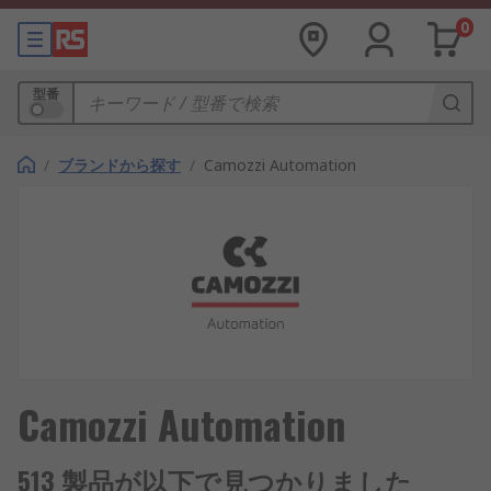
0
型番
/
ブランドから探す
/
Camozzi Automation
Camozzi Automation
513 製品が以下で見つかりました