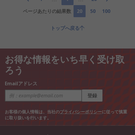
ページあたりの結果数
20
50
100
トップへ戻る
お得な情報をいち早く受け取
ろう
Emailアドレス
登録
お客様の個人情報は、当社の
プライバシーポリシー
に従って慎重
に取り扱いを行います。