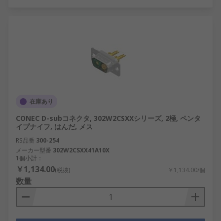
在庫あり
CONEC D-subコネクタ, 302W2CSXXシリーズ, 2極, ペンタ
イプナイフ, はんだ, メス
RS品番
300-254
メーカー型番
302W2CSXX41A10X
1個小計：
￥1,134.00
(税抜)
￥1,134.00/個
数量