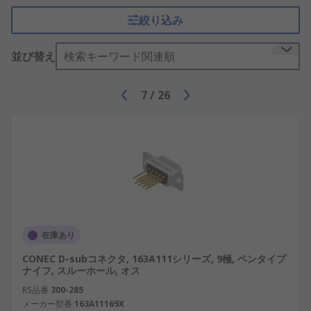
絞り込み
並び替え
検索キーワード関連順
7
/
26
在庫あり
CONEC D-subコネクタ, 163A111シリーズ, 9極, ペンタイプ
ナイフ, スルーホール, オス
RS品番
300-285
メーカー型番
163A11169X