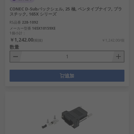
CONEC D-Subバックシェル, 25 極, ペンタイプナイフ, プラ
スチック, 165X シリーズ
RS品番
228-1092
メーカー型番
165X10159XE
1個小計：
￥1,242.00
(税抜)
￥1,242.00/個
数量
追加