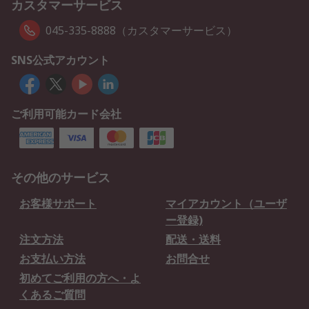
カスタマーサービス
045-335-8888（カスタマーサービス）
SNS公式アカウント
ご利用可能カード会社
その他のサービス
お客様サポート
マイアカウント（ユーザ
ー登録)
注文方法
配送・送料
お支払い方法
お問合せ
初めてご利用の方へ・よ
くあるご質問