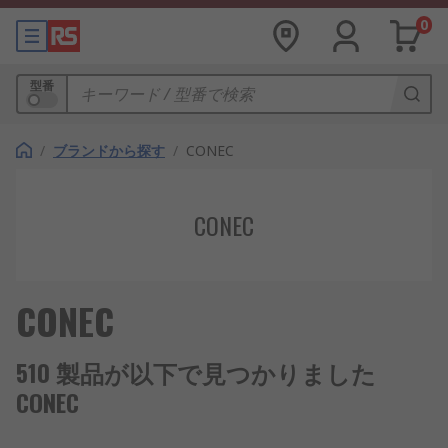
0
型番
/
ブランドから探す
/
CONEC
CONEC
CONEC
510 製品が以下で見つかりました
CONEC