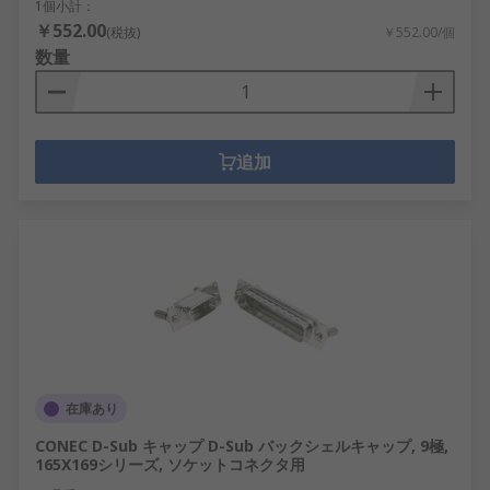
1個小計：
￥552.00
(税抜)
￥552.00/個
数量
追加
在庫あり
CONEC D-Sub キャップ D-Sub バックシェルキャップ, 9極,
165X169シリーズ, ソケットコネクタ用