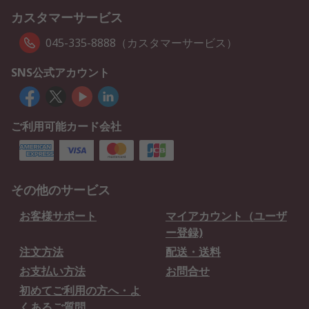
カスタマーサービス
045-335-8888（カスタマーサービス）
SNS公式アカウント
ご利用可能カード会社
その他のサービス
お客様サポート
マイアカウント（ユーザ
ー登録)
注文方法
配送・送料
お支払い方法
お問合せ
初めてご利用の方へ・よ
くあるご質問