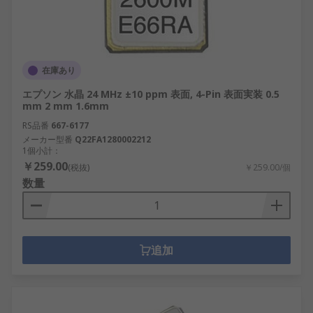
在庫あり
エプソン 水晶 24 MHz ±10 ppm 表面, 4-Pin 表面実装 0.5
mm 2 mm 1.6mm
RS品番
667-6177
メーカー型番
Q22FA1280002212
1個小計：
￥259.00
(税抜)
￥259.00/個
数量
追加