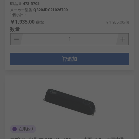
RS品番
478-5705
メーカー型番
Q3204DC21026700
1個小計：
￥1,935.00
(税抜)
￥1,935.00/個
数量
追加
在庫あり