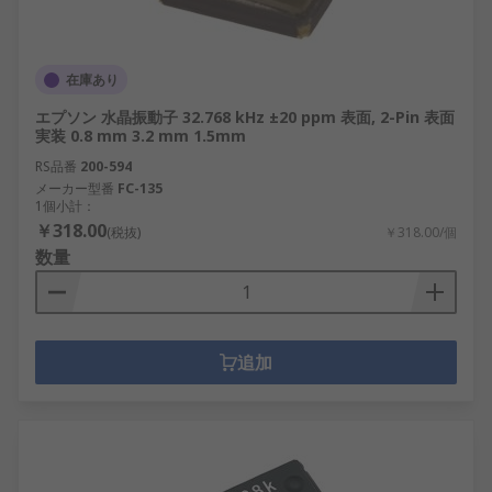
在庫あり
エプソン 水晶振動子 32.768 kHz ±20 ppm 表面, 2-Pin 表面
実装 0.8 mm 3.2 mm 1.5mm
RS品番
200-594
メーカー型番
FC-135
1個小計：
￥318.00
(税抜)
￥318.00/個
数量
追加