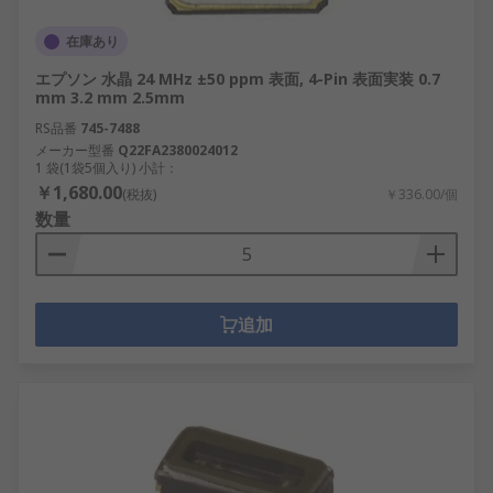
在庫あり
エプソン 水晶 24 MHz ±50 ppm 表面, 4-Pin 表面実装 0.7
mm 3.2 mm 2.5mm
RS品番
745-7488
メーカー型番
Q22FA2380024012
1 袋(1袋5個入り) 小計：
￥1,680.00
(税抜)
￥336.00/個
数量
追加