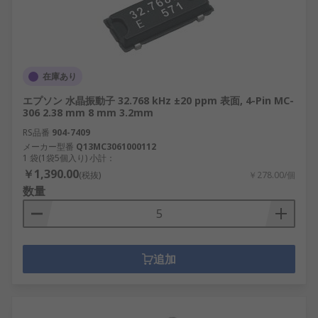
在庫あり
エプソン 水晶振動子 32.768 kHz ±20 ppm 表面, 4-Pin MC-
306 2.38 mm 8 mm 3.2mm
RS品番
904-7409
メーカー型番
Q13MC3061000112
1 袋(1袋5個入り) 小計：
￥1,390.00
(税抜)
￥278.00/個
数量
追加