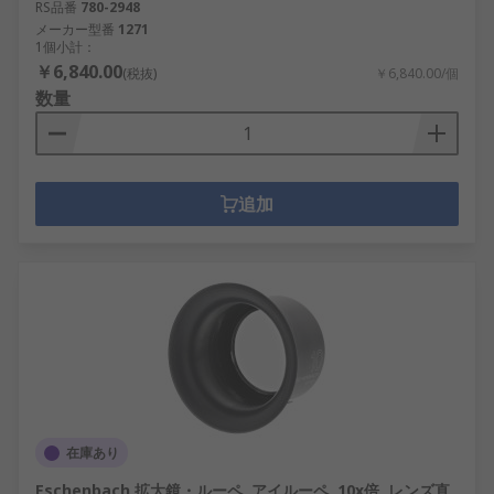
RS品番
780-2948
メーカー型番
1271
1個小計：
￥6,840.00
(税抜)
￥6,840.00/個
数量
追加
在庫あり
Eschenbach 拡大鏡・ルーペ, アイルーペ, 10x倍, レンズ直