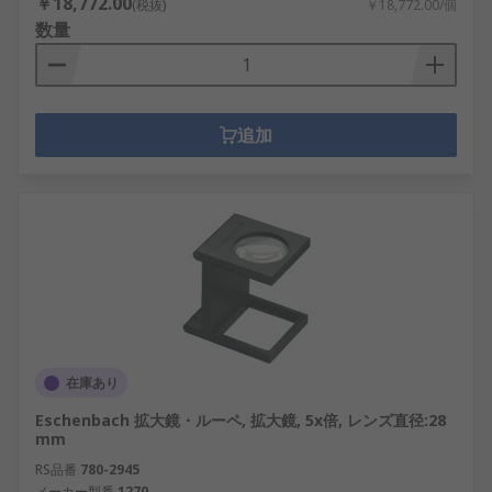
￥18,772.00
(税抜)
￥18,772.00/個
数量
追加
在庫あり
Eschenbach 拡大鏡・ルーペ, 拡大鏡, 5x倍, レンズ直径:28
mm
RS品番
780-2945
メーカー型番
1270