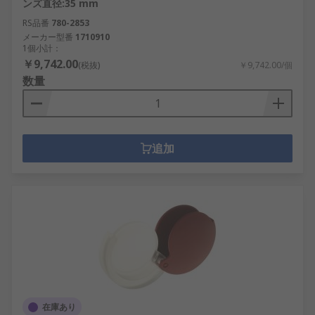
ンズ直径:35 mm
RS品番
780-2853
メーカー型番
1710910
1個小計：
￥9,742.00
(税抜)
￥9,742.00/個
数量
追加
在庫あり