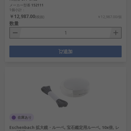
メーカー型番
152111
1個小計：
￥12,987.00
(税抜)
￥12,987.00/個
数量
追加
在庫あり
Eschenbach 拡大鏡・ルーペ, 宝石鑑定用ルーペ, 10x倍, レ