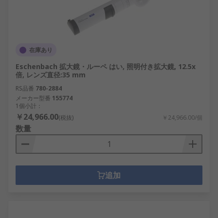
在庫あり
Eschenbach 拡大鏡・ルーペ はい, 照明付き拡大鏡, 12.5x
倍, レンズ直径:35 mm
RS品番
780-2884
メーカー型番
155774
1個小計：
￥24,966.00
(税抜)
￥24,966.00/個
数量
追加