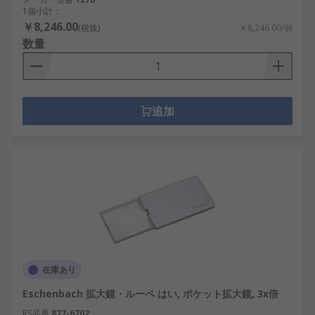
1個小計：
￥8,246.00
(税抜)
￥8,246.00/個
数量
追加
在庫あり
Eschenbach 拡大鏡・ルーペ はい, ポケット拡大鏡, 3x倍
RS品番
877-6702