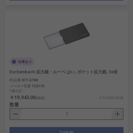
在庫あり
Eschenbach 拡大鏡・ルーペ はい, ポケット拡大鏡, 3x倍
RS品番
877-6708
メーカー型番
152110
1個小計：
￥19,943.00
(税抜)
￥19,943.00/個
数量