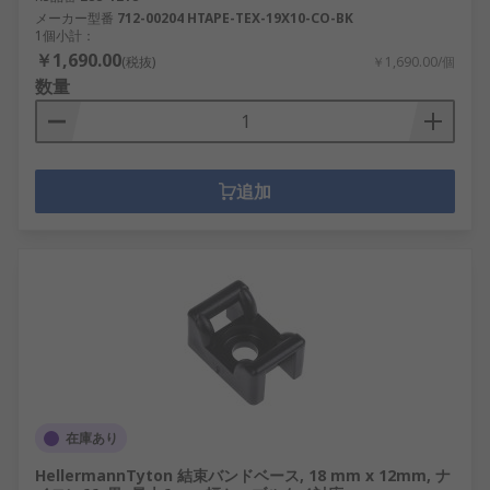
メーカー型番
712-00204 HTAPE-TEX-19X10-CO-BK
1個小計：
￥1,690.00
(税抜)
￥1,690.00/個
数量
追加
在庫あり
HellermannTyton 結束バンドベース, 18 mm x 12mm, ナ