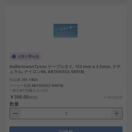
お取り寄せ品
HellermannTyton ケーブルタイ, 152 mm x 3.5mm, ナチ
ュラル, ナイロン66, AB150(922-00018)
RS品番
251-1804
メーカー型番
AB150(922-00018)
1 袋(1袋100個入り) 小計：
￥300.00
(税抜)
￥300.00/袋
数量