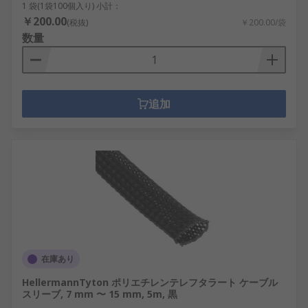
1 袋(1袋100個入り) 小計：
￥200.00
(税抜)
￥200.00/袋
数量
追加
在庫あり
HellermannTyton ポリエチレンテレフタラート ケーブル
スリーブ, 7 mm 〜 15 mm, 5m, 黒