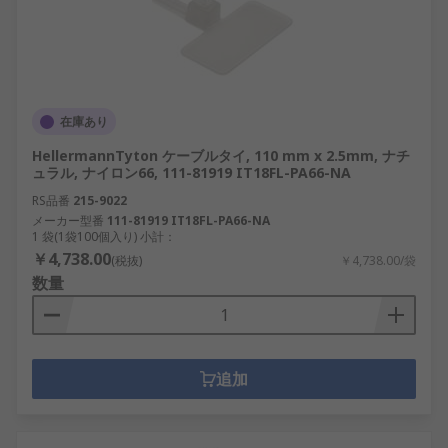
在庫あり
HellermannTyton ケーブルタイ, 110 mm x 2.5mm, ナチ
ュラル, ナイロン66, 111-81919 IT18FL-PA66-NA
RS品番
215-9022
メーカー型番
111-81919 IT18FL-PA66-NA
1 袋(1袋100個入り) 小計：
￥4,738.00
(税抜)
￥4,738.00/袋
数量
追加