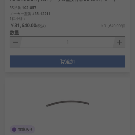
RS品番
102-857
メーカー型番
435-12211
1個小計：
￥31,640.00
(税抜)
￥31,640.00/個
数量
追加
在庫あり