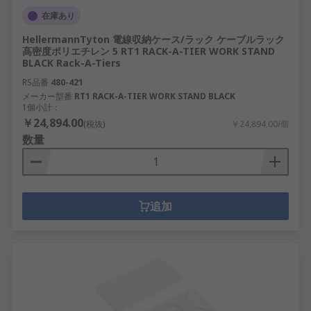
在庫あり
HellermannTyton 電線収納ケース/ラック ケーブルラック
高密度ポリエチレン 5 RT1 RACK-A-TIER WORK STAND
BLACK Rack-A-Tiers
RS品番
480-421
メーカー型番
RT1 RACK-A-TIER WORK STAND BLACK
1個小計：
￥24,894.00
(税抜)
￥24,894.00/個
数量
追加