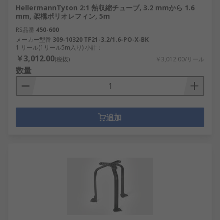
HellermannTyton 2:1 熱収縮チューブ, 3.2 mmから 1.6
mm, 架橋ポリオレフィン, 5m
RS品番
450-600
メーカー型番
309-10320 TF21-3.2/1.6-PO-X-BK
1 リール(1リール5m入り) 小計：
￥3,012.00
(税抜)
￥3,012.00/リール
数量
追加