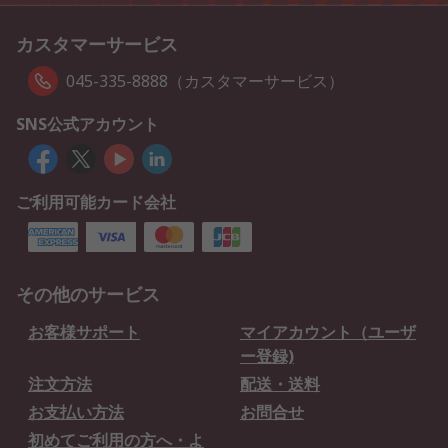
カスタマーサービス
045-335-8888（カスタマーサービス）
SNS公式アカウント
ご利用可能カード会社
その他のサービス
お客様サポート
マイアカウント（ユーザ
ー登録)
注文方法
配送・送料
お支払い方法
お問合せ
初めてご利用の方へ・よ