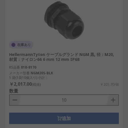
在庫あり
HellermannTyton ケーブルグランド NGM 黒, 径：M20,
材質：ナイロン66 6 mm 12 mm IP68
RS品番
818-8170
メーカー型番
NGM20S-BLK
1 袋(1袋10個入り) 小計：
￥2,017.00
(税抜)
￥201.70/個
数量
追加