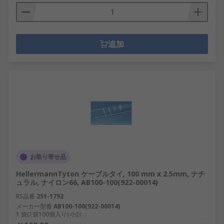
追加
お取り寄せ品
HellermannTyton ケーブルタイ, 100 mm x 2.5mm, ナチ
ュラル, ナイロン66, AB100-100(922-00014)
RS品番
251-1792
メーカー型番
AB100-100(922-00014)
1 袋(1袋100個入り) 小計：