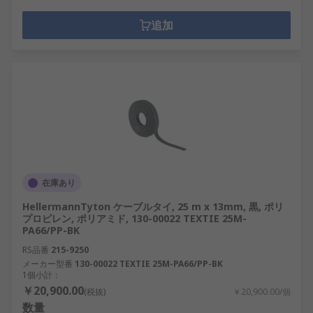
追加
在庫あり
HellermannTyton ケーブルタイ, 25 m x 13mm, 黒, ポリ
プロピレン, ポリアミド, 130-00022 TEXTIE 25M-
PA66/PP-BK
RS品番
215-9250
メーカー型番
130-00022 TEXTIE 25M-PA66/PP-BK
1個小計：
￥20,900.00
(税抜)
￥20,900.00/個
数量