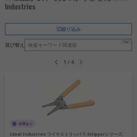
Industries
絞り込み
並び替え
検索キーワード関連順
1
/
4
在庫あり
Ideal Industries ワイヤストリッパ T-Stripperシリーズ,