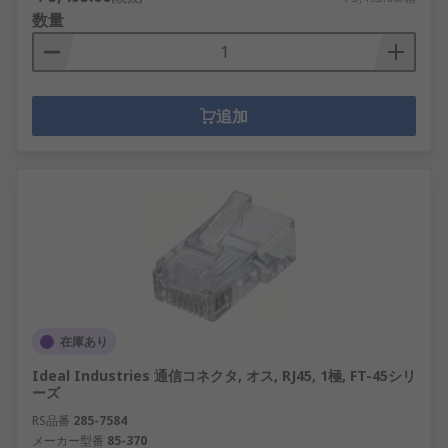
数量
追加
在庫あり
Ideal Industries 通信コネクタ, オス, RJ45, 1極, FT-45シリ
ーズ
RS品番
285-7584
メーカー型番
85-370