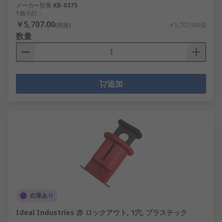
メーカー型番
KB-0375
1個小計：
￥5,707.00
(税抜)
￥5,707.00/個
数量
追加
在庫あり
Ideal Industries 赤 ロックアウト, 1穴, プラスチック