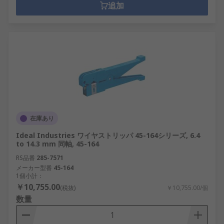
追加
在庫あり
Ideal Industries ワイヤストリッパ 45-164シリーズ, 6.4
to 14.3 mm 同軸, 45-164
RS品番
285-7571
メーカー型番
45-164
1個小計：
￥10,755.00
(税抜)
￥10,755.00/個
数量