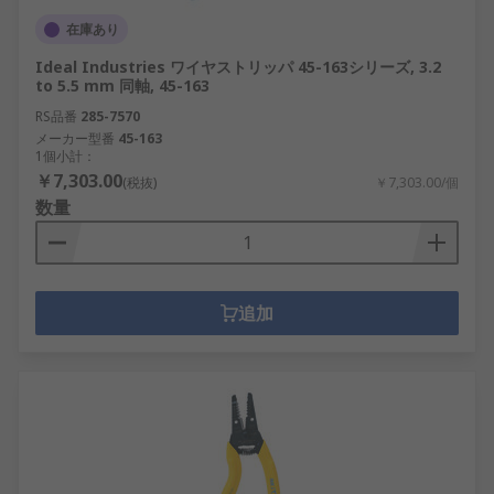
在庫あり
Ideal Industries ワイヤストリッパ 45-163シリーズ, 3.2
to 5.5 mm 同軸, 45-163
RS品番
285-7570
メーカー型番
45-163
1個小計：
￥7,303.00
(税抜)
￥7,303.00/個
数量
追加