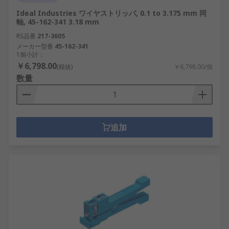
Ideal Industries ワイヤストリッパ, 0.1 to 3.175 mm 同
軸, 45-162-341 3.18 mm
RS品番
217-3605
メーカー型番
45-162-341
1個小計：
￥6,798.00
(税抜)
￥6,798.00/個
数量
追加