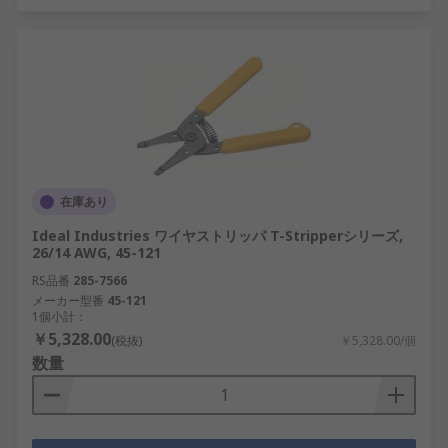
在庫あり
Ideal Industries ワイヤストリッパ T-Stripperシリーズ,
26/14 AWG, 45-121
RS品番
285-7566
メーカー型番
45-121
1個小計：
￥5,328.00
(税抜)
￥5,328.00/個
数量