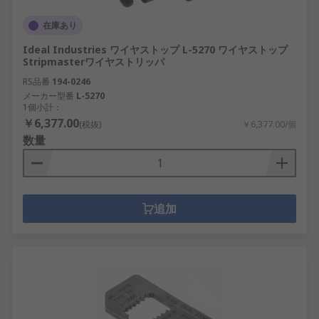
在庫あり
Ideal Industries ワイヤストップ L-5270 ワイヤストップ
Stripmasterワイヤストリッパ
RS品番
194-0246
メーカー型番
L-5270
1個小計：
￥6,377.00
(税抜)
￥6,377.00/個
数量
追加