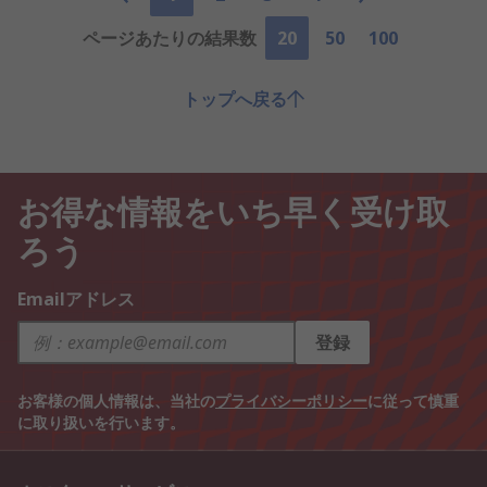
ページあたりの結果数
20
50
100
トップへ戻る
お得な情報をいち早く受け取
ろう
Emailアドレス
登録
お客様の個人情報は、当社の
プライバシーポリシー
に従って慎重
に取り扱いを行います。