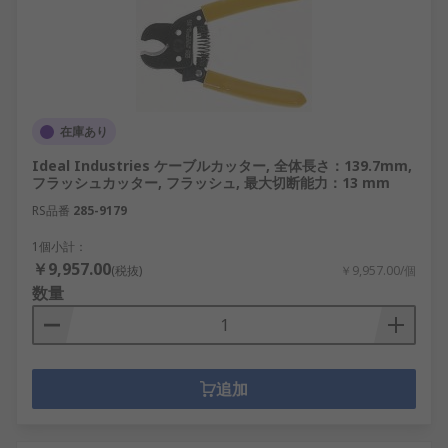
在庫あり
Ideal Industries ケーブルカッター, 全体長さ：139.7mm,
フラッシュカッター, フラッシュ, 最大切断能力：13 mm
RS品番
285-9179
1個小計：
￥9,957.00
(税抜)
￥9,957.00/個
数量
追加