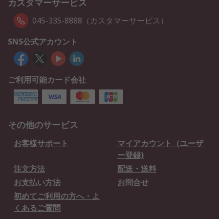
カスタマーサービス
045-335-8888（カスタマーサービス）
SNS公式アカウント
ご利用可能カード会社
その他のサービス
お客様サポート
マイアカウント（ユーザ
ー登録)
注文方法
配送・送料
お支払い方法
お問合せ
初めてご利用の方へ・よ
くあるご質問