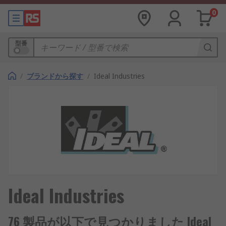
0
型番
/
ブランドから探す
/
Ideal Industries
Ideal Industries
76 製品が以下で見つかりました Ideal