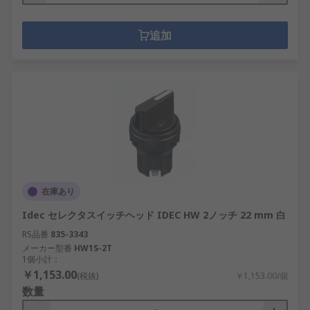
追加
在庫あり
Idec セレクタスイッチヘッド IDEC HW 2ノッチ 22 mm 白
RS品番
835-3343
メーカー型番
HW1S-2T
1個小計：
￥1,153.00
(税抜)
￥1,153.00/個
数量