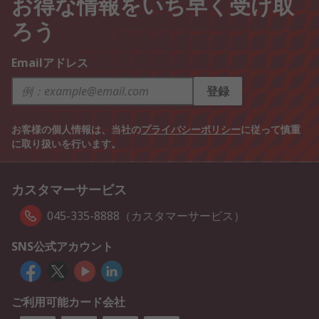
お得な情報をいち早く受け取
ろう
Emailアドレス
登録
お客様の個人情報は、当社の
プライバシーポリシー
に従って慎重
に取り扱いを行います。
カスタマーサービス
045-335-8888（カスタマーサービス）
SNS公式アカウント
ご利用可能カード会社