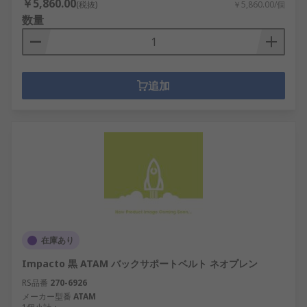
￥5,860.00
(税抜)
￥5,860.00/個
数量
追加
在庫あり
Impacto 黒 ATAM バックサポートベルト ネオプレン
RS品番
270-6926
メーカー型番
ATAM