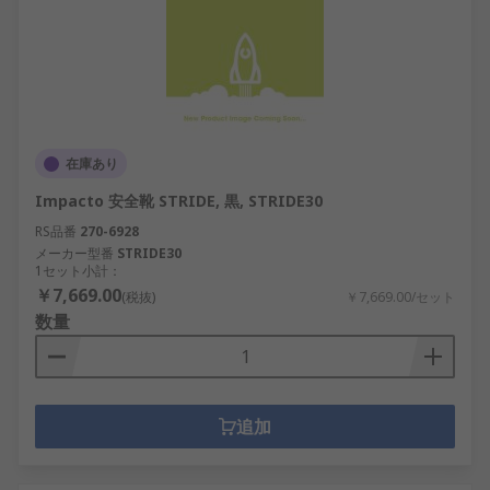
在庫あり
Impacto 安全靴 STRIDE, 黒, STRIDE30
RS品番
270-6928
メーカー型番
STRIDE30
1セット小計：
￥7,669.00
(税抜)
￥7,669.00/セット
数量
追加