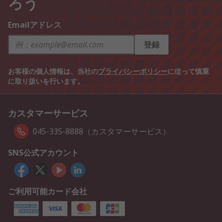
ろう
Emailアドレス
登録
お客様の個人情報は、当社の
プライバシーポリシー
に従って慎重
に取り扱いを行います。
カスタマーサービス
045-335-8888（カスタマーサービス）
SNS公式アカウント
ご利用可能カード会社