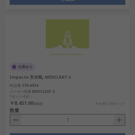
在庫あり
Impacto 安全靴, MIDCLEAT-S
RS品番
270-6934
メーカー型番
MIDCLEAT-S
1セット小計：
￥8,451.00
(税抜)
￥8,451.00/セット
数量