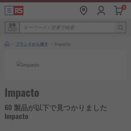
0
型番
/
ブランドから探す
/
Impacto
Impacto
60 製品が以下で見つかりました
Impacto