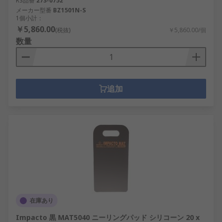
RS品番
273-0752
メーカー型番
BZ1501N-S
1個小計：
￥5,860.00
(税抜)
￥5,860.00/個
数量
追加
在庫あり
Impacto 黒 MAT5040 ニーリングパッド シリコーン 20 x