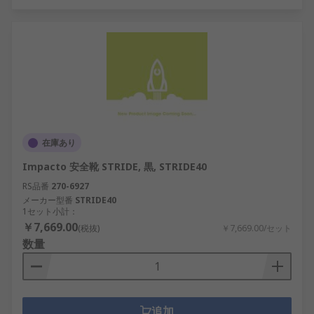
在庫あり
Impacto 安全靴 STRIDE, 黒, STRIDE40
RS品番
270-6927
メーカー型番
STRIDE40
1セット小計：
￥7,669.00
(税抜)
￥7,669.00/セット
数量
追加