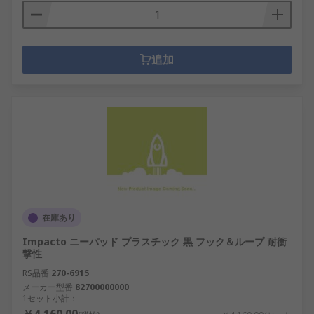
追加
在庫あり
Impacto ニーパッド プラスチック 黒 フック＆ループ 耐衝
撃性
RS品番
270-6915
メーカー型番
82700000000
1セット小計：