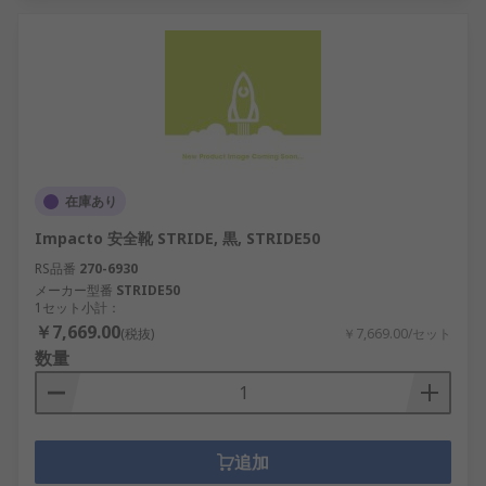
在庫あり
Impacto 安全靴 STRIDE, 黒, STRIDE50
RS品番
270-6930
メーカー型番
STRIDE50
1セット小計：
￥7,669.00
(税抜)
￥7,669.00/セット
数量
追加