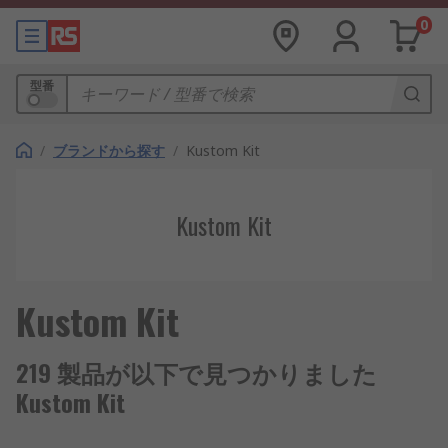
0
型番
/
ブランドから探す
/
Kustom Kit
Kustom Kit
Kustom Kit
219 製品が以下で見つかりました
Kustom Kit