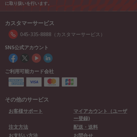
に取り扱いを行います。
カスタマーサービス
045-335-8888（カスタマーサービス）
SNS公式アカウント
ご利用可能カード会社
その他のサービス
お客様サポート
マイアカウント（ユーザ
ー登録)
注文方法
配送・送料
お支払い方法
お問合せ