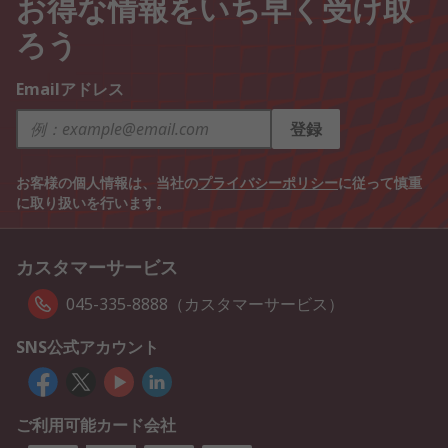
お得な情報をいち早く受け取
ろう
Emailアドレス
登録
お客様の個人情報は、当社の
プライバシーポリシー
に従って慎重
に取り扱いを行います。
カスタマーサービス
045-335-8888（カスタマーサービス）
SNS公式アカウント
ご利用可能カード会社