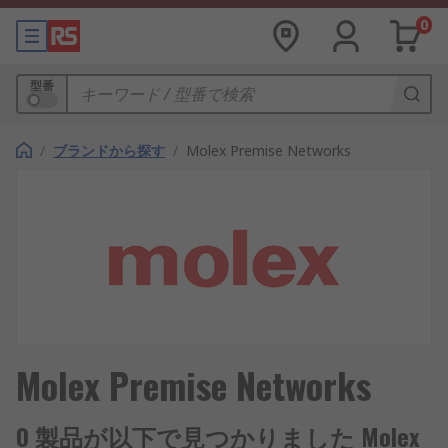
0
型番
/
ブランドから探す
/
Molex Premise Networks
Molex Premise Networks
0 製品が以下で見つかりました Molex