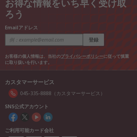
お得な情報をいち早く受け取
ろう
Emailアドレス
登録
お客様の個人情報は、当社の
プライバシーポリシー
に従って慎重
に取り扱いを行います。
カスタマーサービス
045-335-8888（カスタマーサービス）
SNS公式アカウント
ご利用可能カード会社