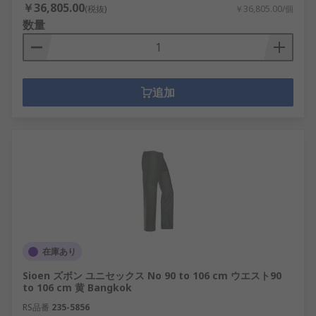
￥36,805.00
(税抜)
￥36,805.00/個
数量
追加
在庫あり
Sioen ズボン ユニセックス No 90 to 106 cm ウエスト90
to 106 cm 黄 Bangkok
RS品番
235-5856