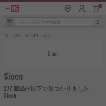
0
型番
/
ブランドから探す
/
Sioen
Sioen
Sioen
277 製品が以下で見つかりました
Sioen