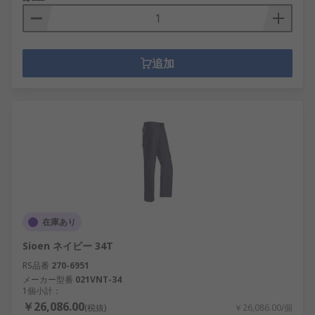
追加
在庫あり
Sioen ネイビー 34T
RS品番
270-6951
メーカー型番
021VNT-34
1個小計：
￥26,086.00
(税抜)
￥26,086.00/個