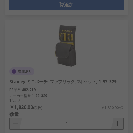
追加
在庫あり
Stanley ミニポーチ, ファブリック, 2ポケット, 1-93-329
RS品番
482-719
メーカー型番
1-93-329
1個小計：
￥1,820.00
(税抜)
￥1,820.00/個
数量