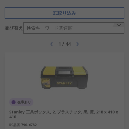
絞り込み
並び替え
検索キーワード関連順
1
/
44
在庫あり
Stanley 工具ボックス, 2, プラスチック, 黒, 黄, 218 x 410 x
410
RS品番
790-4782