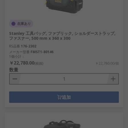
在庫あり
Stanley 工具バッグ, ファブリック, ショルダーストラップ,
ファスナー, 500 mm x 360 x 300
RS品番
176-2302
メーカー型番
FMST1-80146
1個小計：
￥22,780.00
(税抜)
￥22,780.00/個
数量
追加