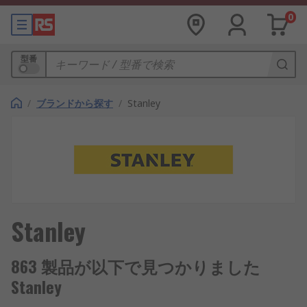
0
型番
/
ブランドから探す
/
Stanley
Stanley
863 製品が以下で見つかりました
Stanley