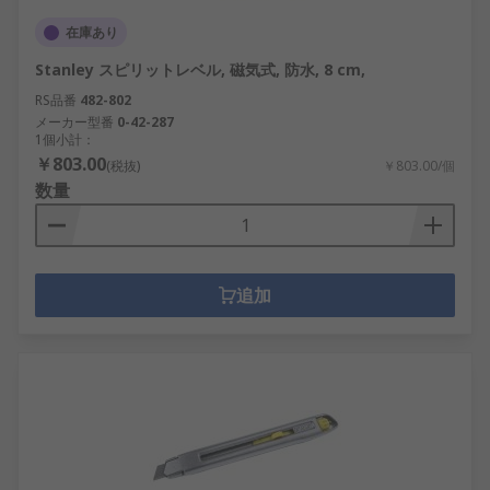
在庫あり
Stanley スピリットレベル, 磁気式, 防水, 8 cm,
RS品番
482-802
メーカー型番
0-42-287
1個小計：
￥803.00
(税抜)
￥803.00/個
数量
追加