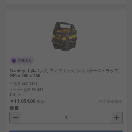
在庫あり
Stanley 工具バッグ, ファブリック, ショルダーストラップ,
290 x 260 x 260
RS品番
667-7195
メーカー型番
93-952
1個小計：
￥11,054.00
(税抜)
￥11,054.00/個
数量