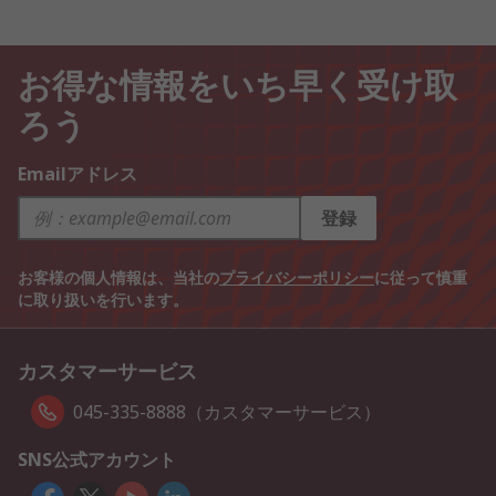
お得な情報をいち早く受け取
ろう
Emailアドレス
登録
お客様の個人情報は、当社の
プライバシーポリシー
に従って慎重
に取り扱いを行います。
カスタマーサービス
045-335-8888（カスタマーサービス）
SNS公式アカウント