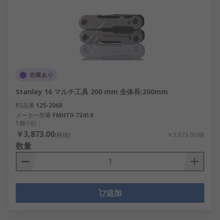
在庫あり
Stanley 16 マルチ工具 200 mm 全体長:200mm
RS品番
125-2068
メーカー型番
FMHT0-72414
1個小計：
￥3,873.00
(税抜)
￥3,873.00/個
数量
追加