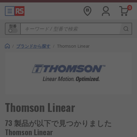
0
型番
/
ブランドから探す
/
Thomson Linear
Thomson Linear
73 製品が以下で見つかりました
Thomson Linear