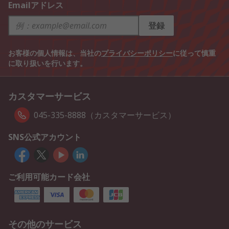
Emailアドレス
登録
お客様の個人情報は、当社の
プライバシーポリシー
に従って慎重
に取り扱いを行います。
カスタマーサービス
045-335-8888（カスタマーサービス）
SNS公式アカウント
ご利用可能カード会社
その他のサービス