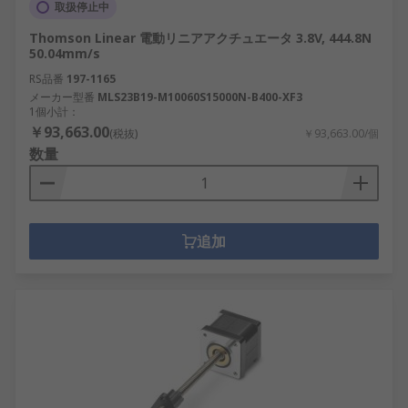
取扱停止中
Thomson Linear 電動リニアアクチュエータ 3.8V, 444.8N
50.04mm/s
RS品番
197-1165
メーカー型番
MLS23B19-M10060S15000N-B400-XF3
1個小計：
￥93,663.00
(税抜)
￥93,663.00/個
数量
追加