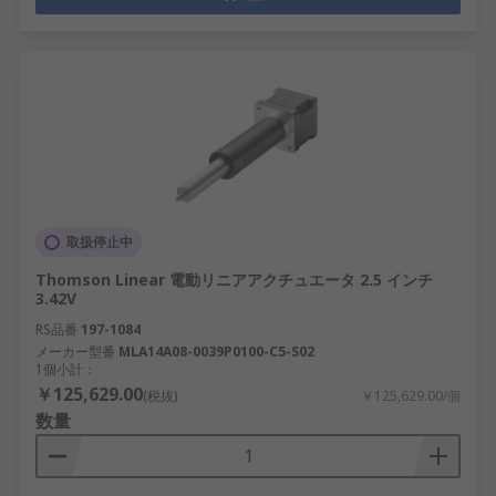
取扱停止中
Thomson Linear 電動リニアアクチュエータ 2.5 インチ
3.42V
RS品番
197-1084
メーカー型番
MLA14A08-0039P0100-C5-S02
1個小計：
￥125,629.00
(税抜)
￥125,629.00/個
数量