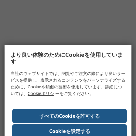
より良い体験のためにCookieを使用していま
す
当社のウェブサイトでは、閲覧やご注文の際により良いサー
ビスを提供し、表示されるコンテンツをパーソナライズする
ために、Cookieや類似の技術を使用しています。詳細につ
いては、
Cookieポリシ
ーをご覧ください。
すべてのCookieを許可する
Cookieを設定する