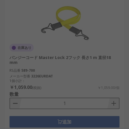
在庫あり
バンジーコード Master Lock 2フック 長さ1 m 直径18
mm
RS品番
589-700
メーカー型番
3226EURDAT
1個小計：
￥1,059.00
(税抜)
￥1,059.00/個
数量
追加