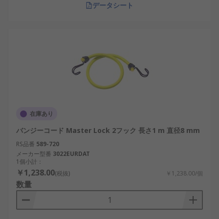
データシート
在庫あり
バンジーコード Master Lock 2フック 長さ1 m 直径8 mm
RS品番
589-720
メーカー型番
3022EURDAT
1個小計：
￥1,238.00
(税抜)
￥1,238.00/個
数量