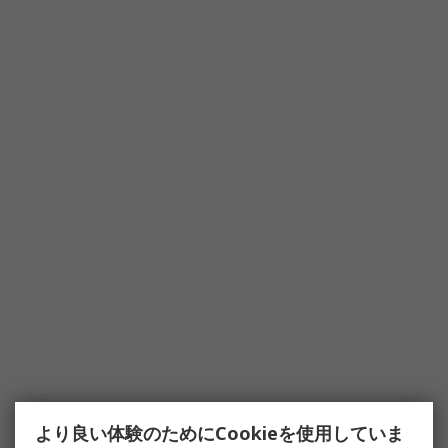
より良い体験のためにCookieを使用していま