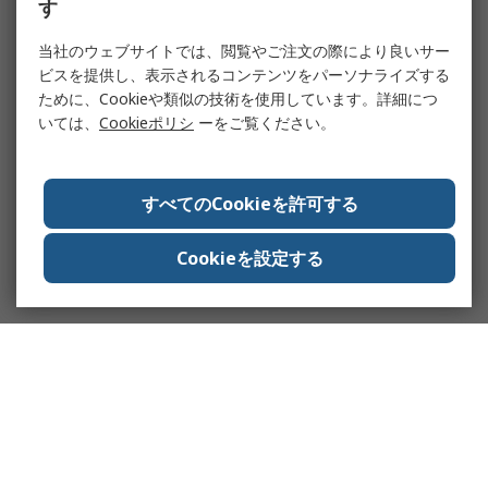
す
当社のウェブサイトでは、閲覧やご注文の際により良いサー
ビスを提供し、表示されるコンテンツをパーソナライズする
ために、Cookieや類似の技術を使用しています。詳細につ
いては、
Cookieポリシ
ーをご覧ください。
すべてのCookieを許可する
Cookieを設定する