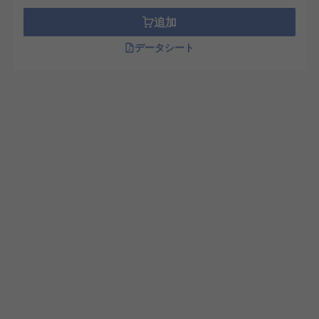
追加
データシート