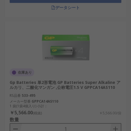
データシート
在庫あり
Gp Batteries 単2形電池 GP Batteries Super Alkaline ア
ルカリ、二酸化マンガン ,公称電圧1.5 V GPPCA14AS110
RS品番
533-495
メーカー型番
GPPCA14AS110
1 袋(1袋4個入り) 小計：
￥5,566.00
(税抜)
￥5,566.00/袋
数量