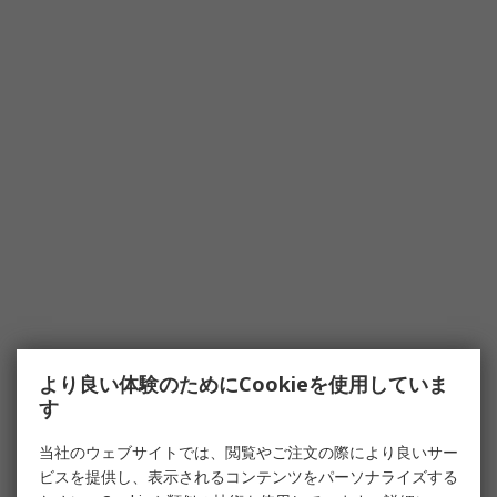
より良い体験のためにCookieを使用していま
す
当社のウェブサイトでは、閲覧やご注文の際により良いサー
ビスを提供し、表示されるコンテンツをパーソナライズする