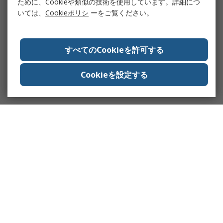
ために、Cookieや類似の技術を使用しています。詳細につ
いては、
Cookieポリシ
ーをご覧ください。
すべてのCookieを許可する
Cookieを設定する