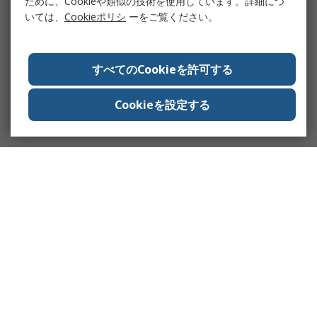
ために、Cookieや類似の技術を使用しています。詳細につ
いては、
Cookieポリシ
ーをご覧ください。
すべてのCookieを許可する
Cookieを設定する