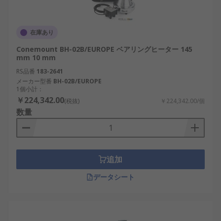
在庫あり
Conemount BH-02B/EUROPE ベアリングヒーター 145
mm 10 mm
RS品番
183-2641
メーカー型番
BH-02B/EUROPE
1個小計：
￥224,342.00
(税抜)
￥224,342.00/個
数量
追加
データシート