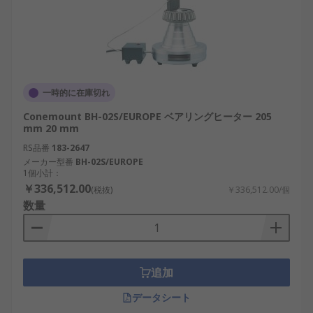
一時的に在庫切れ
Conemount BH-02S/EUROPE ベアリングヒーター 205
mm 20 mm
RS品番
183-2647
メーカー型番
BH-02S/EUROPE
1個小計：
￥336,512.00
(税抜)
￥336,512.00/個
数量
追加
データシート