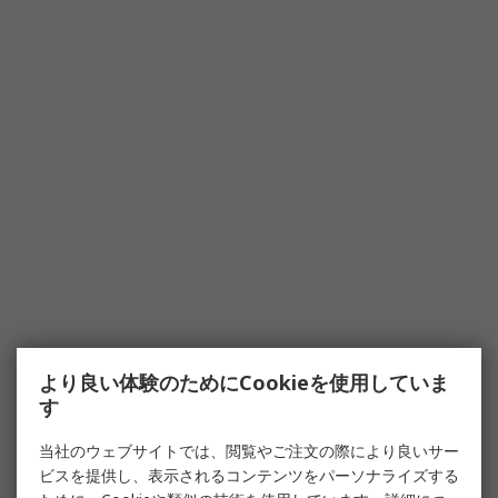
より良い体験のためにCookieを使用していま
す
当社のウェブサイトでは、閲覧やご注文の際により良いサー
ビスを提供し、表示されるコンテンツをパーソナライズする