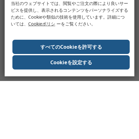
当社のウェブサイトでは、閲覧やご注文の際により良いサー
ビスを提供し、表示されるコンテンツをパーソナライズする
ために、Cookieや類似の技術を使用しています。詳細につ
いては、
Cookieポリシ
ーをご覧ください。
すべてのCookieを許可する
Cookieを設定する