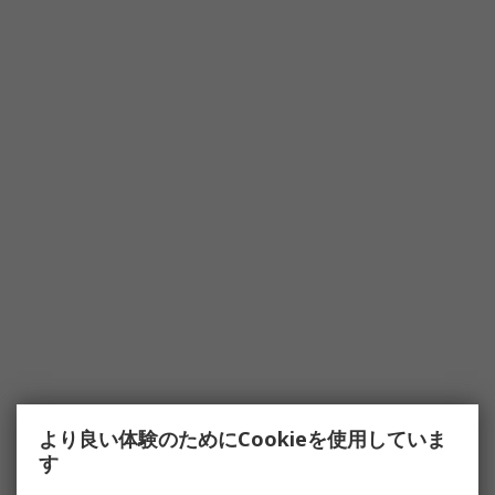
より良い体験のためにCookieを使用していま
す