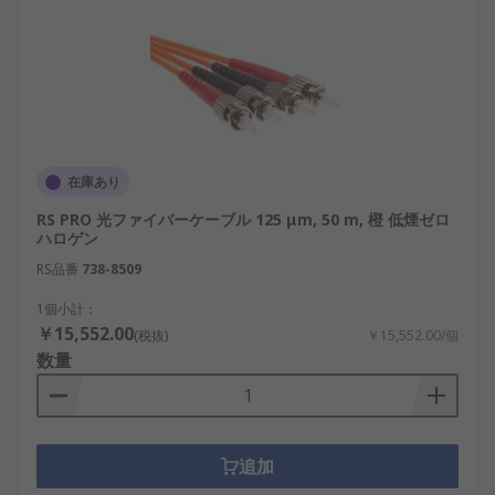
在庫あり
RS PRO 光ファイバーケーブル 125 μm, 50 m, 橙 低煙ゼロ
ハロゲン
RS品番
738-8509
1個小計：
￥15,552.00
(税抜)
￥15,552.00/個
数量
追加