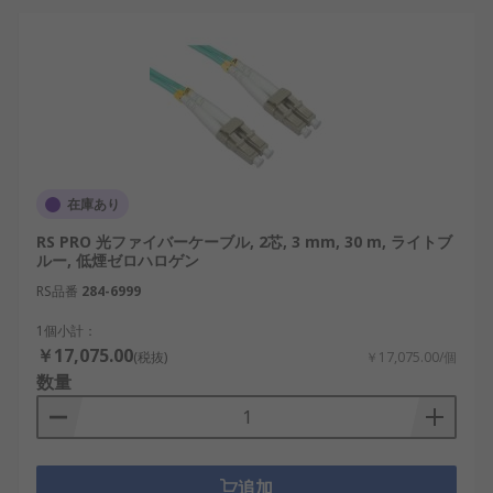
在庫あり
RS PRO 光ファイバーケーブル, 2芯, 3 mm, 30 m, ライトブ
ルー, 低煙ゼロハロゲン
RS品番
284-6999
1個小計：
￥17,075.00
(税抜)
￥17,075.00/個
数量
追加