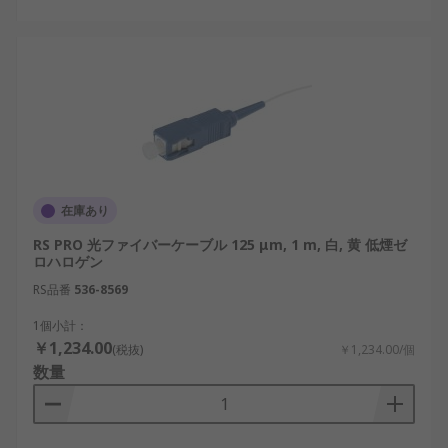
在庫あり
RS PRO 光ファイバーケーブル 125 μm, 1 m, 白, 黄 低煙ゼ
ロハロゲン
RS品番
536-8569
1個小計：
￥1,234.00
(税抜)
￥1,234.00/個
数量