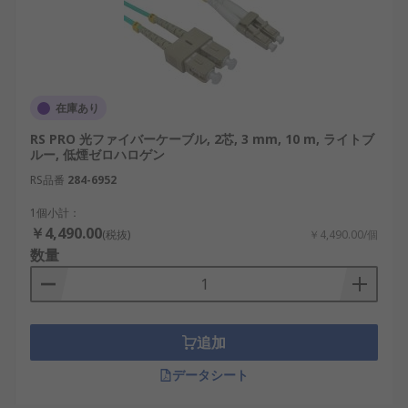
在庫あり
RS PRO 光ファイバーケーブル, 2芯, 3 mm, 10 m, ライトブ
ルー, 低煙ゼロハロゲン
RS品番
284-6952
1個小計：
￥4,490.00
(税抜)
￥4,490.00/個
数量
追加
データシート