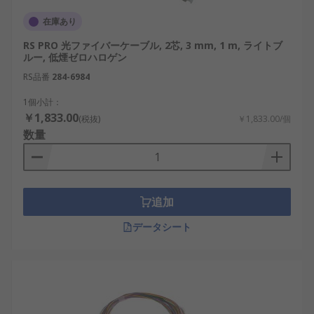
在庫あり
RS PRO 光ファイバーケーブル, 2芯, 3 mm, 1 m, ライトブ
ルー, 低煙ゼロハロゲン
RS品番
284-6984
1個小計：
￥1,833.00
(税抜)
￥1,833.00/個
数量
追加
データシート