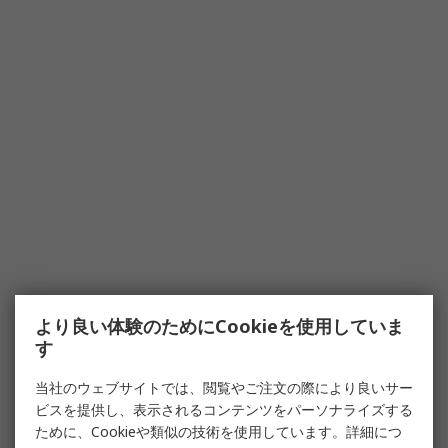
より良い体験のためにCookieを使用していま
す
当社のウェブサイトでは、閲覧やご注文の際により良いサー
ビスを提供し、表示されるコンテンツをパーソナライズする
ために、Cookieや類似の技術を使用しています。詳細につ