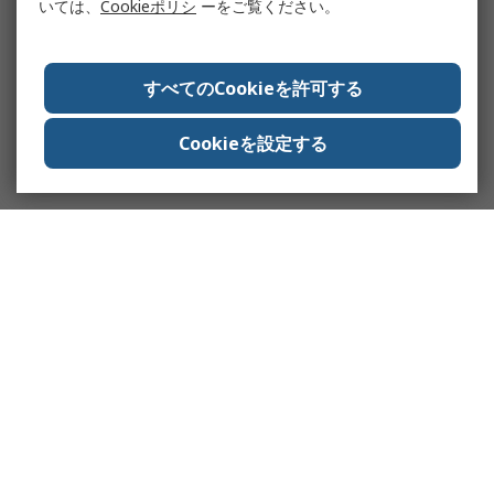
いては、
Cookieポリシ
ーをご覧ください。
すべてのCookieを許可する
Cookieを設定する