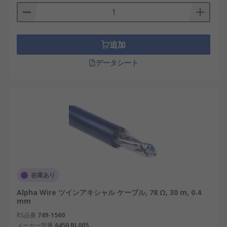
追加
データシート
在庫あり
Alpha Wire ツインアキシャル ケーブル, 78 Ω, 30 m, 0.4
mm
RS品番
749-1560
メーカー型番
6450 BL005