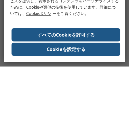
ビスを提供し、表示されるコンテンツをパーソナライズする
ために、Cookieや類似の技術を使用しています。詳細につ
いては、
Cookieポリシ
ーをご覧ください。
すべてのCookieを許可する
Cookieを設定する