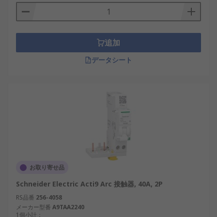
追加
データシート
お取り寄せ品
Schneider Electric Acti9 Arc 接触器, 40A, 2P
RS品番
256-4058
メーカー型番
A9TAA2240
1個小計：