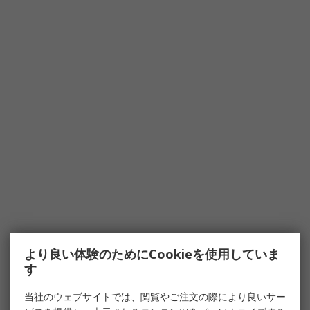
より良い体験のためにCookieを使用していま
す
当社のウェブサイトでは、閲覧やご注文の際により良いサー