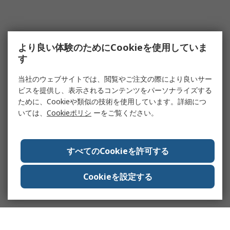
より良い体験のためにCookieを使用していま
す
当社のウェブサイトでは、閲覧やご注文の際により良いサー
ビスを提供し、表示されるコンテンツをパーソナライズする
ために、Cookieや類似の技術を使用しています。詳細につ
いては、
Cookieポリシ
ーをご覧ください。
すべてのCookieを許可する
Cookieを設定する