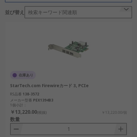
並び替え
検索キーワード関連順
在庫あり
StarTech.com Firewireカード 3, PCIe
RS品番
138-3572
メーカー型番
PEX1394B3
1個小計：
￥13,220.00
(税抜)
￥13,220.00/個
数量