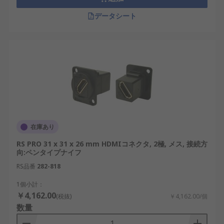
データシート
在庫あり
RS PRO 31 x 31 x 26 mm HDMIコネクタ, 2極, メス, 接続方
向:ペンタイプナイフ
RS品番
282-818
1個小計：
￥4,162.00
(税抜)
￥4,162.00/個
数量