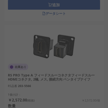
追加
データシート
在庫あり
RS PRO Type A フィードスルーコネクタフィードスルー
HDMIコネクタ, 2極, メス, 接続方向:ペンタイプナイフ
RS品番
203-5566
1個小計：
￥2,572.00
(税抜)
￥2,572.00/個
数量