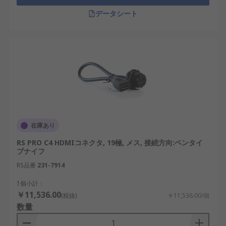
データシート
在庫あり
RS PRO C4 HDMIコネクタ, 19極, メス, 接続方向:ペンタイ
プナイフ
RS品番
231-7914
1個小計：
￥11,536.00
(税抜)
￥11,536.00/個
数量