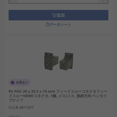
追加
データシート
在庫あり
RS PRO 29 x 35.5 x 19 mm フィードスルーコネクタフィー
ドスルーHDMIコネクタ, 1極, メス/メス, 接続方向:ペンタイ
プナイフ
RS品番
267-1277
1個小計：