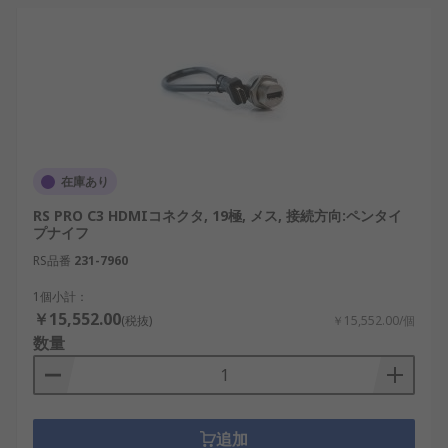
在庫あり
RS PRO C3 HDMIコネクタ, 19極, メス, 接続方向:ペンタイ
プナイフ
RS品番
231-7960
1個小計：
￥15,552.00
(税抜)
￥15,552.00/個
数量
追加