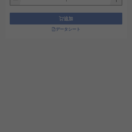
追加
データシート