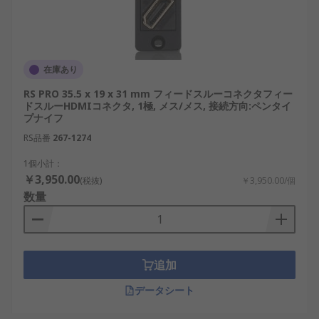
在庫あり
RS PRO 35.5 x 19 x 31 mm フィードスルーコネクタフィー
ドスルーHDMIコネクタ, 1極, メス/メス, 接続方向:ペンタイ
プナイフ
RS品番
267-1274
1個小計：
￥3,950.00
(税抜)
￥3,950.00/個
数量
追加
データシート