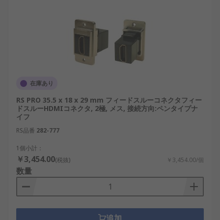
在庫あり
RS PRO 35.5 x 18 x 29 mm フィードスルーコネクタフィー
ドスルーHDMIコネクタ, 2極, メス, 接続方向:ペンタイプナ
イフ
RS品番
282-777
1個小計：
￥3,454.00
(税抜)
￥3,454.00/個
数量
追加