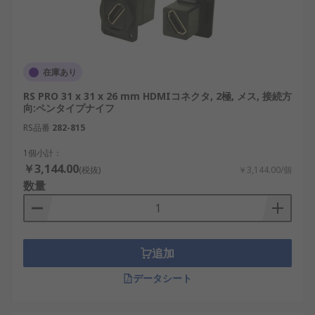
在庫あり
RS PRO 31 x 31 x 26 mm HDMIコネクタ, 2極, メス, 接続方
向:ペンタイプナイフ
RS品番
282-815
1個小計：
￥3,144.00
(税抜)
￥3,144.00/個
数量
追加
データシート