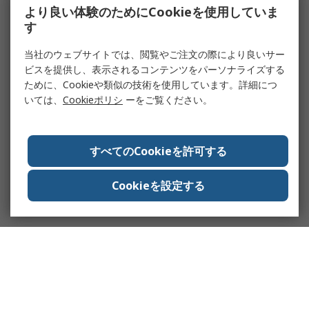
より良い体験のためにCookieを使用していま
す
当社のウェブサイトでは、閲覧やご注文の際により良いサー
ビスを提供し、表示されるコンテンツをパーソナライズする
ために、Cookieや類似の技術を使用しています。詳細につ
いては、
Cookieポリシ
ーをご覧ください。
すべてのCookieを許可する
Cookieを設定する