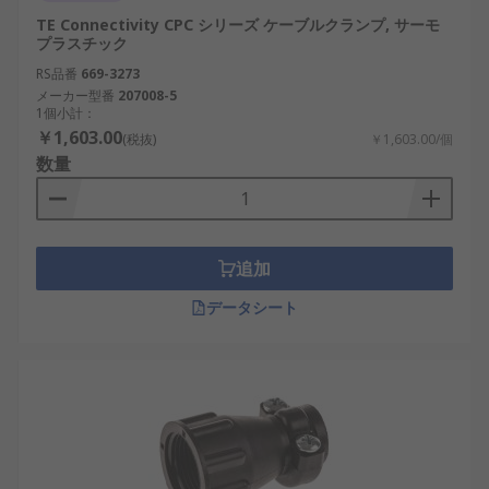
TE Connectivity CPC シリーズ ケーブルクランプ, サーモ
プラスチック
RS品番
669-3273
メーカー型番
207008-5
1個小計：
￥1,603.00
(税抜)
￥1,603.00/個
数量
追加
データシート