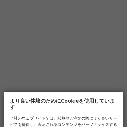
より良い体験のためにCookieを使用していま
す
当社のウェブサイトでは、閲覧やご注文の際により良いサー
ビスを提供し、表示されるコンテンツをパーソナライズする