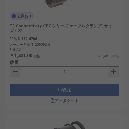
在庫あり
TE Connectivity CPC シリーズ ケーブルクランプ, サイ
ズ：22
RS品番
680-6706
メーカー型番
1-206062-6
1個小計：
￥1,481.00
(税抜)
￥1,481.00/個
数量
追加
データシート