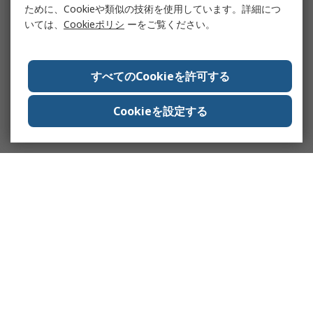
ために、Cookieや類似の技術を使用しています。詳細につ
いては、
Cookieポリシ
ーをご覧ください。
すべてのCookieを許可する
Cookieを設定する