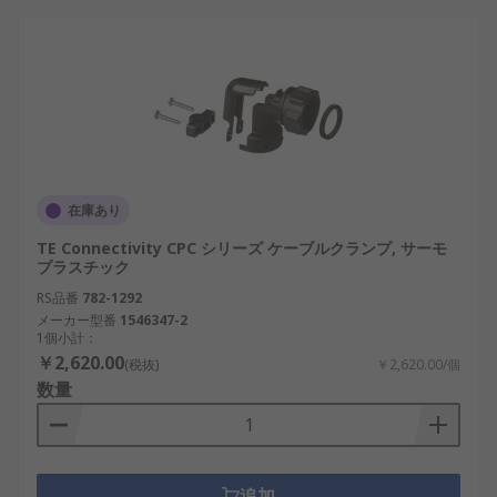
在庫あり
TE Connectivity CPC シリーズ ケーブルクランプ, サーモ
プラスチック
RS品番
782-1292
メーカー型番
1546347-2
1個小計：
￥2,620.00
(税抜)
￥2,620.00/個
数量
追加