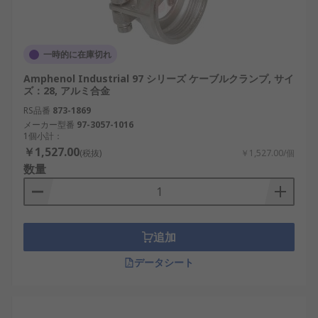
一時的に在庫切れ
Amphenol Industrial 97 シリーズ ケーブルクランプ, サイ
ズ：28, アルミ合金
RS品番
873-1869
メーカー型番
97-3057-1016
1個小計：
￥1,527.00
(税抜)
￥1,527.00/個
数量
追加
データシート