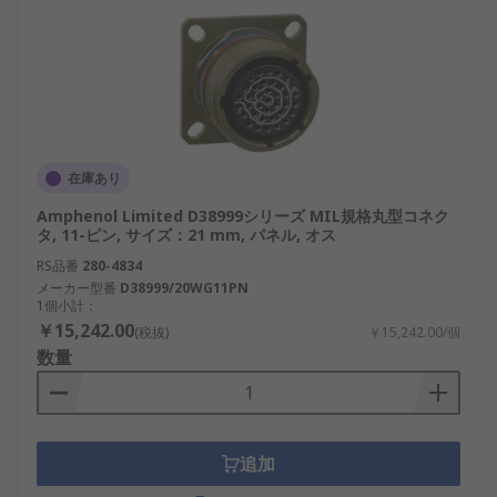
在庫あり
Amphenol Limited D38999シリーズ MIL規格丸型コネク
タ, 11-ピン, サイズ：21 mm, パネル, オス
RS品番
280-4834
メーカー型番
D38999/20WG11PN
1個小計：
￥15,242.00
(税抜)
￥15,242.00/個
数量
追加