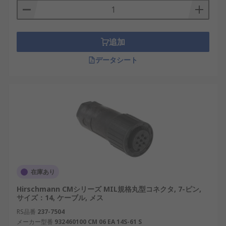
追加
データシート
在庫あり
Hirschmann CMシリーズ MIL規格丸型コネクタ, 7-ピン,
サイズ：14, ケーブル, メス
RS品番
237-7504
メーカー型番
932460100 CM 06 EA 14S-61 S