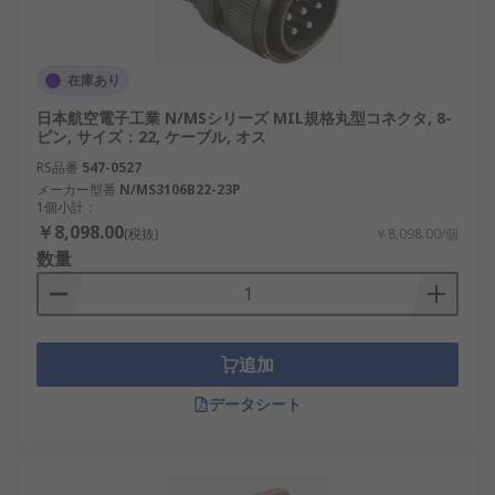
在庫あり
日本航空電子工業 N/MSシリーズ MIL規格丸型コネクタ, 8-
ピン, サイズ：22, ケーブル, オス
RS品番
547-0527
メーカー型番
N/MS3106B22-23P
1個小計：
￥8,098.00
(税抜)
￥8,098.00/個
数量
追加
データシート