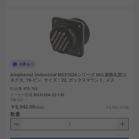
在庫あり
Amphenol Industrial MS3102Aシリーズ MIL規格丸型コ
ネクタ, 19-ピン, サイズ：22, ボックスマウント, メス
RS品番
475-763
メーカー型番
MS3102A-22-14S
1個小計：
￥6,942.00
(税抜)
￥6,942.00/個
数量