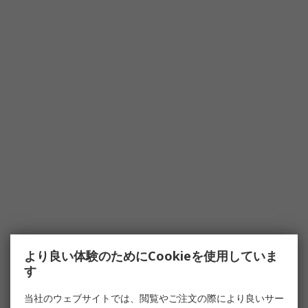
より良い体験のためにCookieを使用していま
す
当社のウェブサイトでは、閲覧やご注文の際により良いサー