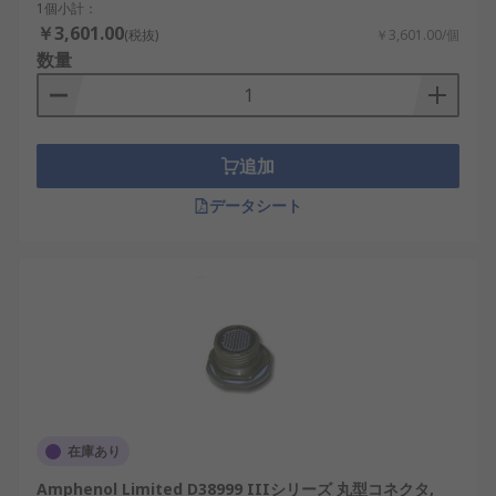
1個小計：
￥3,601.00
(税抜)
￥3,601.00/個
数量
追加
データシート
在庫あり
Amphenol Limited D38999 IIIシリーズ 丸型コネクタ,