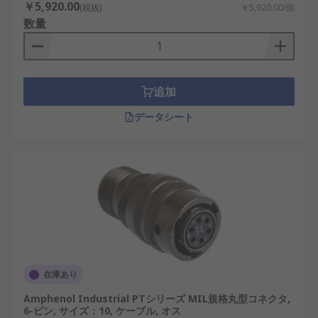
￥5,920.00
(税抜)
￥5,920.00/個
数量
追加
データシート
在庫あり
Amphenol Industrial PTシリーズ MIL規格丸型コネクタ,
6-ピン, サイズ：10, ケーブル, オス