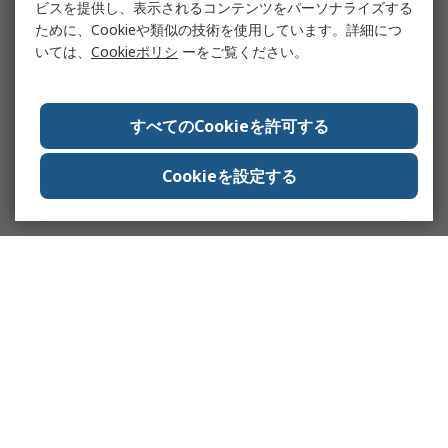
ビスを提供し、表示されるコンテンツをパーソナライズする
ために、Cookieや類似の技術を使用しています。詳細につ
いては、
Cookieポリシ
ーをご覧ください。
すべてのCookieを許可する
Cookieを設定する