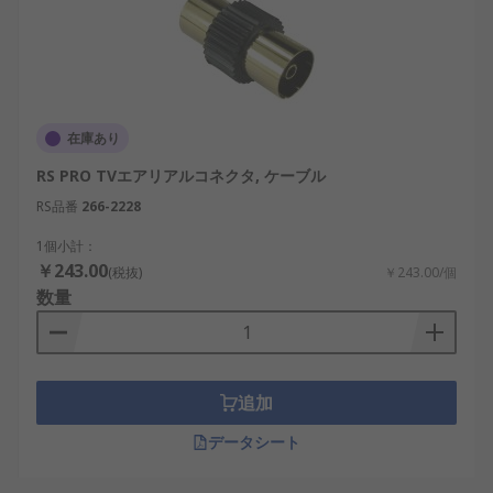
在庫あり
RS PRO TVエアリアルコネクタ, ケーブル
RS品番
266-2228
1個小計：
￥243.00
(税抜)
￥243.00/個
数量
追加
データシート