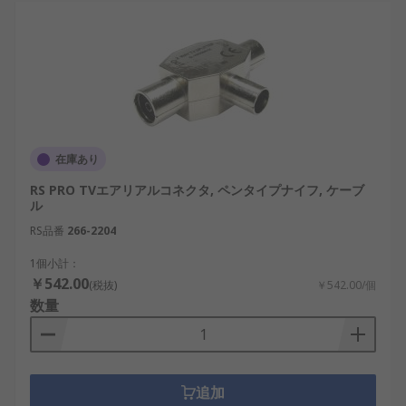
在庫あり
RS PRO TVエアリアルコネクタ, ペンタイプナイフ, ケーブ
ル
RS品番
266-2204
1個小計：
￥542.00
(税抜)
￥542.00/個
数量
追加