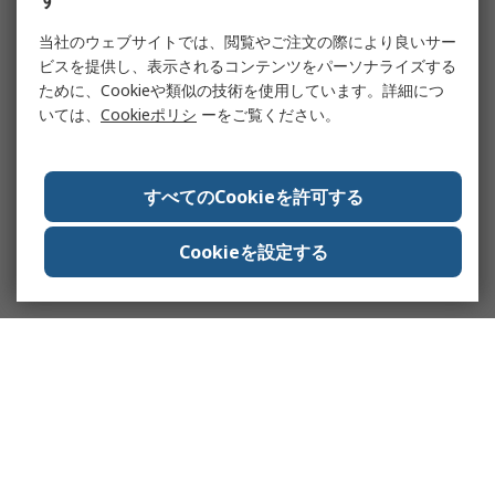
当社のウェブサイトでは、閲覧やご注文の際により良いサー
ビスを提供し、表示されるコンテンツをパーソナライズする
ために、Cookieや類似の技術を使用しています。詳細につ
いては、
Cookieポリシ
ーをご覧ください。
すべてのCookieを許可する
Cookieを設定する