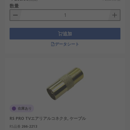
数量
追加
データシート
在庫あり
RS PRO TVエアリアルコネクタ, ケーブル
RS品番
266-2213