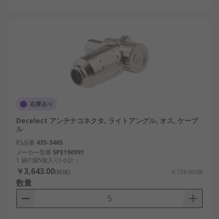
在庫あり
Decelect アンテナコネクタ, ライトアングル, オス, ケーブ
ル
RS品番
435-3465
メーカー型番
SPE190991
1 袋(1袋5個入り) 小計：
￥3,643.00
(税抜)
￥728.60/個
数量