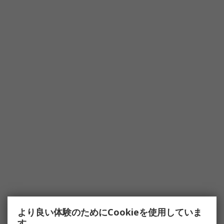
より良い体験のためにCookieを使用していま
す