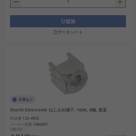
追加
データシート
在庫あり
Wurth Elektronik ねじ止め端子, 160A, 8極, 垂直
RS品番
122-4952
メーカー型番
7460307
1個小計：