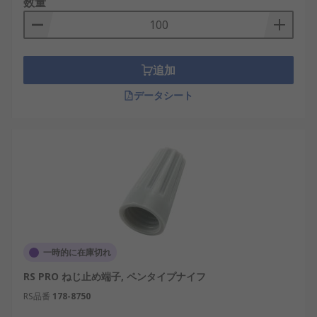
数量
追加
データシート
一時的に在庫切れ
RS PRO ねじ止め端子, ペンタイプナイフ
RS品番
178-8750