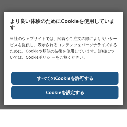
より良い体験のためにCookieを使用していま
す
当社のウェブサイトでは、閲覧やご注文の際により良いサー
ビスを提供し、表示されるコンテンツをパーソナライズする
ために、Cookieや類似の技術を使用しています。詳細につ
いては、
Cookieポリシ
ーをご覧ください。
すべてのCookieを許可する
Cookieを設定する