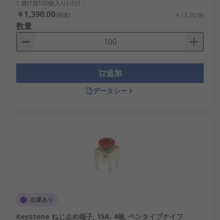
1 袋(1袋100個入り) 小計：
￥1,390.00
(税抜)
￥13.90/個
数量
追加
データシート
在庫あり
Keystone ねじ止め端子, 15A, 4極, ペンタイプナイフ