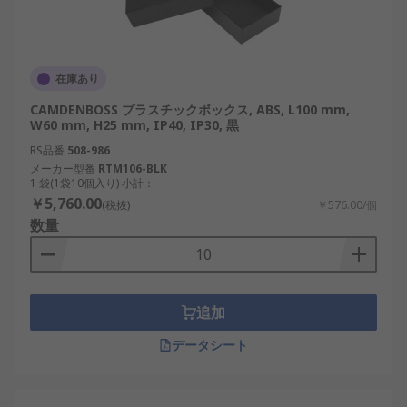
在庫あり
CAMDENBOSS プラスチックボックス, ABS, L100 mm,
W60 mm, H25 mm, IP40, IP30, 黒
RS品番
508-986
メーカー型番
RTM106-BLK
1 袋(1袋10個入り) 小計：
￥5,760.00
(税抜)
￥576.00/個
数量
追加
データシート