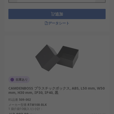
追加
データシート
在庫あり
CAMDENBOSS プラスチックボックス, ABS, L50 mm, W50
mm, H30 mm, IP30, IP40, 黒
RS品番
509-002
メーカー型番
RTM108-BLK
1 袋(1袋10個入り) 小計：