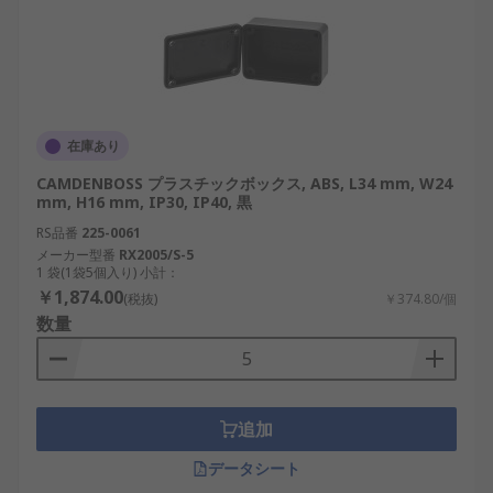
在庫あり
CAMDENBOSS プラスチックボックス, ABS, L34 mm, W24
mm, H16 mm, IP30, IP40, 黒
RS品番
225-0061
メーカー型番
RX2005/S-5
1 袋(1袋5個入り) 小計：
￥1,874.00
(税抜)
￥374.80/個
数量
追加
データシート