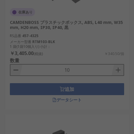
在庫あり
CAMDENBOSS プラスチックボックス, ABS, L40 mm, W35
mm, H20 mm, IP30, IP40, 黒
RS品番
457-4325
メーカー型番
RTM103-BLK
1 袋(1袋10個入り) 小計：
￥3,405.00
(税抜)
￥340.50/個
数量
追加
データシート