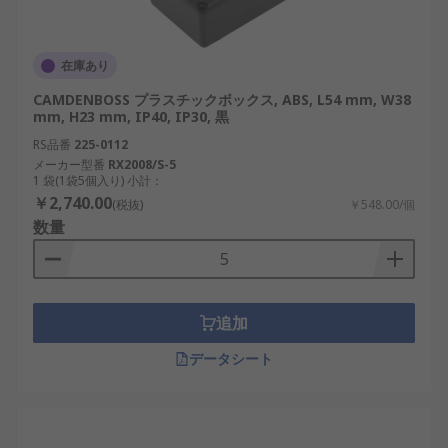
在庫あり
CAMDENBOSS プラスチックボックス, ABS, L54 mm, W38
mm, H23 mm, IP40, IP30, 黒
RS品番
225-0112
メーカー型番
RX2008/S-5
1 袋(1袋5個入り) 小計：
￥2,740.00
(税抜)
￥548.00/個
数量
追加
データシート