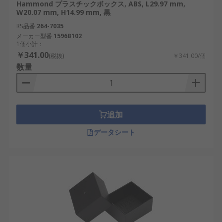
Hammond プラスチックボックス, ABS, L29.97 mm,
W20.07 mm, H14.99 mm, 黒
RS品番
264-7035
メーカー型番
1596B102
1個小計：
￥341.00
(税抜)
￥341.00/個
数量
追加
データシート