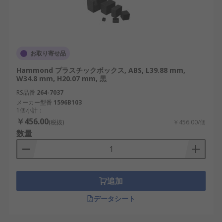
お取り寄せ品
Hammond プラスチックボックス, ABS, L39.88 mm,
W34.8 mm, H20.07 mm, 黒
RS品番
264-7037
メーカー型番
1596B103
1個小計：
￥456.00
(税抜)
￥456.00/個
数量
追加
データシート