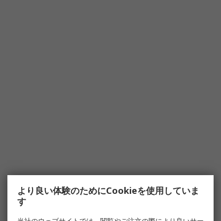
より良い体験のためにCookieを使用していま
す
当社のウェブサイトでは、閲覧やご注文の際により良いサー