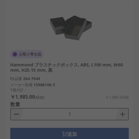
お取り寄せ品
Hammond プラスチックボックス, ABS, L100 mm, W60
mm, H25.15 mm, 黒
RS品番
264-7044
メーカー型番
1596B106-5
1個小計：
￥1,985.00
(税抜)
￥1,985.00/個
数量
追加