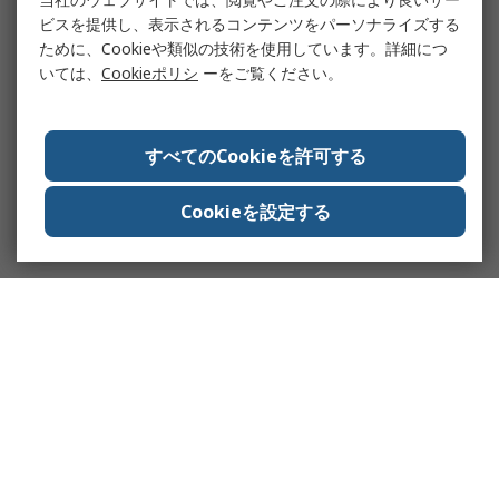
ビスを提供し、表示されるコンテンツをパーソナライズする
ために、Cookieや類似の技術を使用しています。詳細につ
いては、
Cookieポリシ
ーをご覧ください。
すべてのCookieを許可する
Cookieを設定する