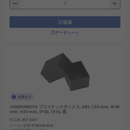
追加
データシート
在庫あり
CAMDENBOSS プラスチックボックス, ABS, L50 mm, W40
mm, H30 mm, IP40, IP30, 黒
RS品番
457-4331
メーカー型番
RTM104-BLK