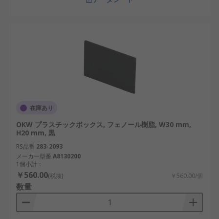
在庫あり
OKW プラスチックボックス, フェノール樹脂, W30 mm,
H20 mm, 黒
RS品番
283-2093
メーカー型番
A8130200
1個小計：
￥560.00
(税抜)
￥560.00/個
数量