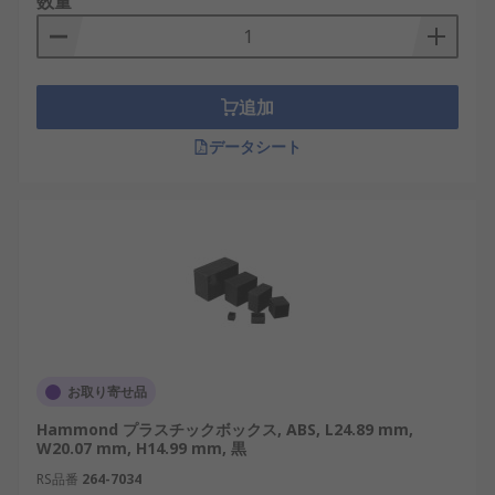
数量
追加
データシート
お取り寄せ品
Hammond プラスチックボックス, ABS, L24.89 mm,
W20.07 mm, H14.99 mm, 黒
RS品番
264-7034