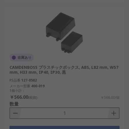
在庫あり
CAMDENBOSS プラスチックボックス, ABS, L82 mm, W57
mm, H33 mm, IP40, IP30, 黒
RS品番
127-0582
メーカー型番
400-019
1個小計：
￥566.00
(税抜)
￥566.00/個
数量