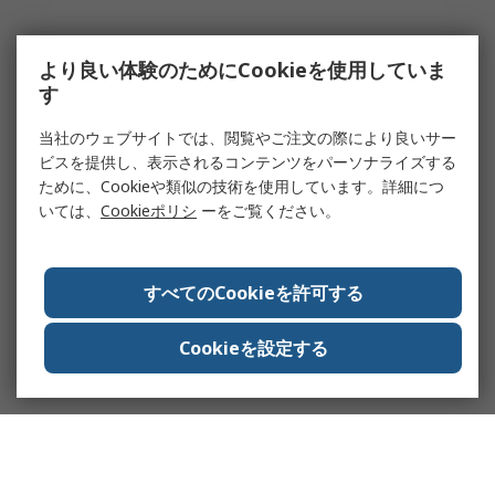
より良い体験のためにCookieを使用していま
す
当社のウェブサイトでは、閲覧やご注文の際により良いサー
ビスを提供し、表示されるコンテンツをパーソナライズする
ために、Cookieや類似の技術を使用しています。詳細につ
いては、
Cookieポリシ
ーをご覧ください。
すべてのCookieを許可する
Cookieを設定する