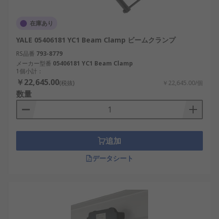
在庫あり
YALE 05406181 YC1 Beam Clamp ビームクランプ
RS品番
793-8779
メーカー型番
05406181 YC1 Beam Clamp
1個小計：
￥22,645.00
(税抜)
￥22,645.00/個
数量
追加
データシート