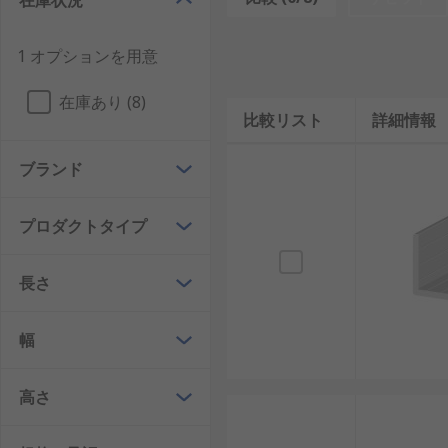
在庫状況
1 オプションを用意
在庫あり (8)
比較リスト
詳細情報
ブランド
プロダクトタイプ
長さ
幅
高さ