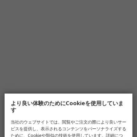
より良い体験のためにCookieを使用していま
す
当社のウェブサイトでは、閲覧やご注文の際により良いサー
ビスを提供し、表示されるコンテンツをパーソナライズする
ために、Cookieや類似の技術を使用しています。詳細につ