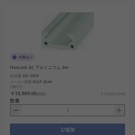
在庫あり
FlexLink XC アルミニウム 2m
RS品番
331-3876
メーカー型番
XCLP 2X44
1個小計：
￥18,869.00
(税抜)
￥18,869.00/個
数量
追加