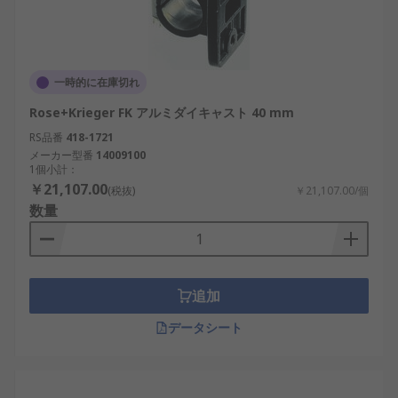
一時的に在庫切れ
Rose+Krieger FK アルミダイキャスト 40 mm
RS品番
418-1721
メーカー型番
14009100
1個小計：
￥21,107.00
(税抜)
￥21,107.00/個
数量
追加
データシート