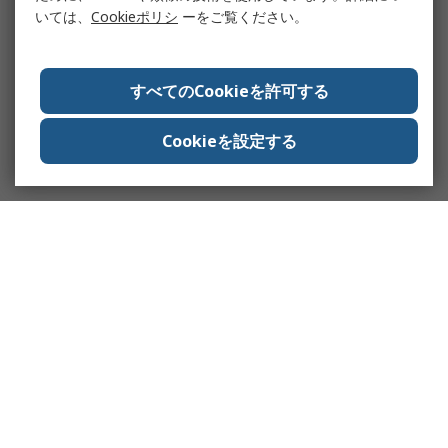
いては、
Cookieポリシ
ーをご覧ください。
すべてのCookieを許可する
Cookieを設定する