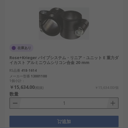
在庫あり
Rose+Krieger パイプシステム・リニア・ユニット E 重力ダ
イカスト アルミニウムシリコン合金 20 mm
RS品番
418-1614
メーカー型番
13001100
1個小計：
￥15,634.00
(税抜)
￥15,634.00/個
数量
追加