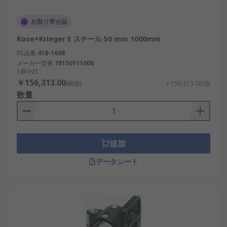
お取り寄せ品
Rose+Krieger E スチール 50 mm 1000mm
RS品番
418-1608
メーカー型番
78150111000
1個小計：
￥156,313.00
(税抜)
￥156,313.00/個
数量
追加
データシート