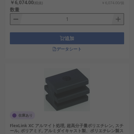
￥6,074.00
(税抜)
￥6,074.00/個
数量
追加
データシート
在庫あり
FlexLink XC アルマイト処理, 超高分子量ポリエチレン, スチ
ール, ポリアミド, アルミダイキャスト製、ポリエチレン製ス