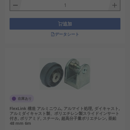
追加
データシート
在庫あり
FlexLink 構造 アルミニウム, アルマイト処理, ダイキャスト,
アルミダイキャスト製、ポリエチレン製スライドインサート
付き, ポリアミド, スチール, 超高分子量ポリエチレン, 亜鉛
48 mm 6m