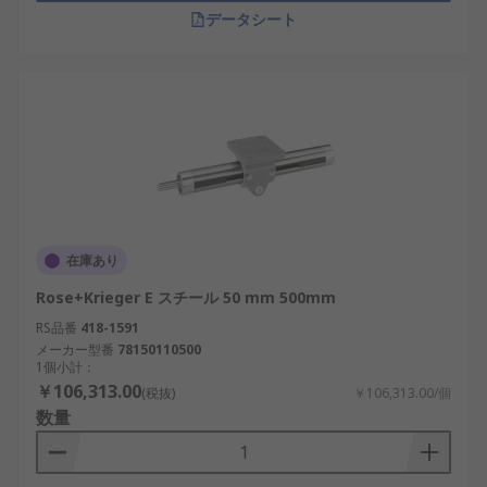
データシート
在庫あり
Rose+Krieger E スチール 50 mm 500mm
RS品番
418-1591
メーカー型番
78150110500
1個小計：
￥106,313.00
(税抜)
￥106,313.00/個
数量