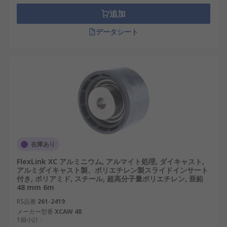
追加
データシート
在庫あり
FlexLink XC アルミニウム, アルマイト処理, ダイキャスト,
アルミダイキャスト製、ポリエチレン製スライドインサート
付き, ポリアミド, スチール, 超高分子量ポリエチレン, 亜鉛
48 mm 6m
RS品番
261-2419
メーカー型番
XCAW 48
1個小計：