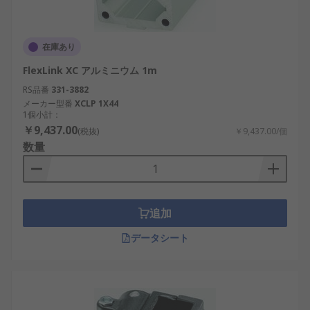
在庫あり
FlexLink XC アルミニウム 1m
RS品番
331-3882
メーカー型番
XCLP 1X44
1個小計：
￥9,437.00
(税抜)
￥9,437.00/個
数量
追加
データシート