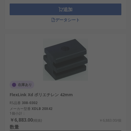
追加
データシート
在庫あり
FlexLink Xd ポリエチレン 42mm
RS品番
308-0302
メーカー型番
XDLB 20X42
1個小計：
￥6,883.00
(税抜)
￥6,883.00/個
数量