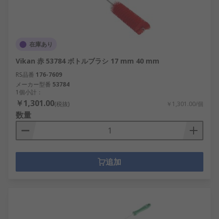
在庫あり
Vikan 赤 53784 ボトルブラシ 17 mm 40 mm
RS品番
176-7609
メーカー型番
53784
1個小計：
￥1,301.00
(税抜)
￥1,301.00/個
数量
追加