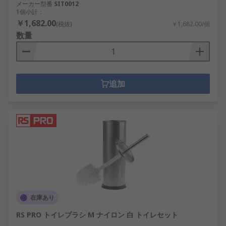
メーカー型番
SIT0012
1個小計：
￥1,682.00
(税抜)
￥1,682.00/個
数量
追加
在庫あり
RS PRO トイレブラシ M ナイロン 白 トイレセット