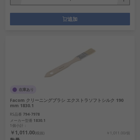
追加
在庫あり
Facom クリーニングブラシ エクストラソフトシルク 190
mm 1830.1
RS品番
794-7978
メーカー型番
1830.1
1個小計：
￥1,011.00
(税抜)
￥1,011.00/個