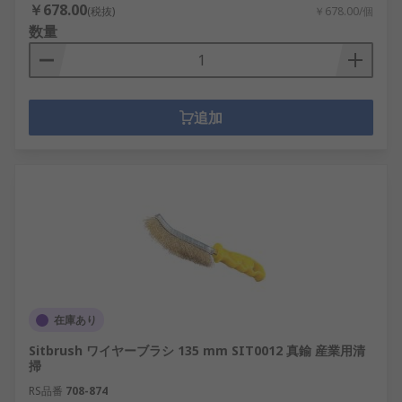
￥678.00
(税抜)
￥678.00/個
数量
追加
在庫あり
Sitbrush ワイヤーブラシ 135 mm SIT0012 真鍮 産業用清
掃
RS品番
708-874