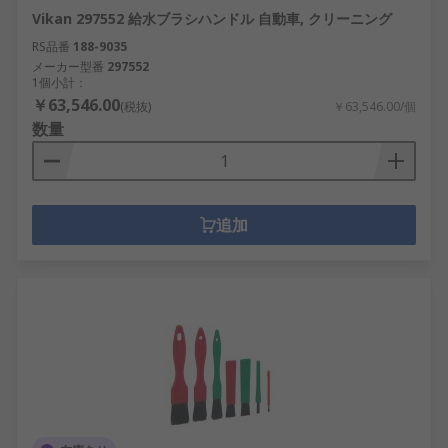
Vikan 297552 給水ブラシハンドル 自動車, クリーニング
RS品番
188-9035
メーカー型番
297552
1個小計：
￥63,546.00
(税抜)
￥63,546.00/個
数量
追加