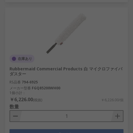
在庫あり
Rubbermaid Commercial Products 白 マイクロファイバ
ダスター
RS品番
794-6925
メーカー型番
FGQ85200WH00
1個小計：
￥6,226.00
(税抜)
￥6,226.00/個
数量