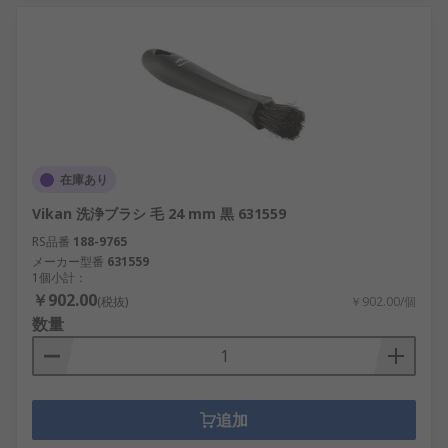
在庫あり
Vikan 洗浄ブラシ 毛 24 mm 黒 631559
RS品番
188-9765
メーカー型番
631559
1個小計：
￥902.00
(税抜)
￥902.00/個
数量
追加