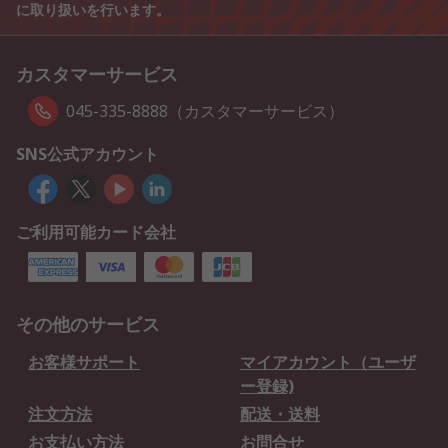
に取り扱いを行います。
カスタマーサービス
045-335-8888（カスタマーサービス）
SNS公式アカウント
ご利用可能カード会社
その他のサービス
お客様サポート
マイアカウント（ユーザ
ー登録)
注文方法
配送・送料
お支払い方法
お問合せ