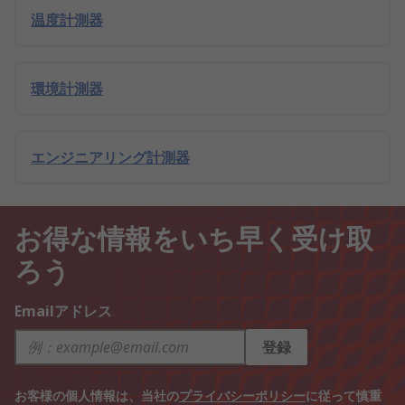
温度計測器
環境計測器
エンジニアリング計測器
お得な情報をいち早く受け取
ろう
Emailアドレス
登録
お客様の個人情報は、当社の
プライバシーポリシー
に従って慎重