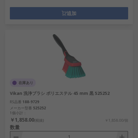
追加
在庫あり
Vikan 洗浄ブラシ ポリエステル 45 mm 黒 525252
RS品番
188-9729
メーカー型番
525252
1個小計：
￥1,858.00
(税抜)
￥1,858.00/個
数量