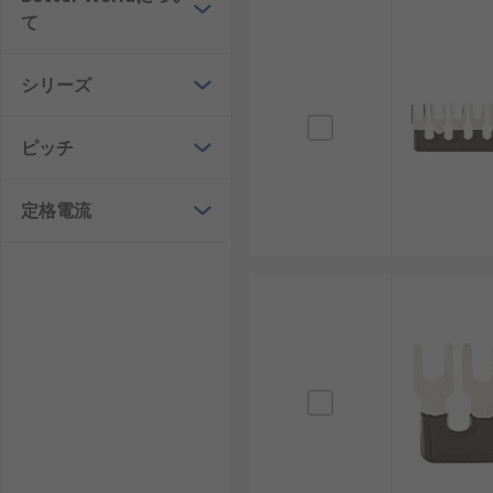
て
シリーズ
ピッチ
定格電流