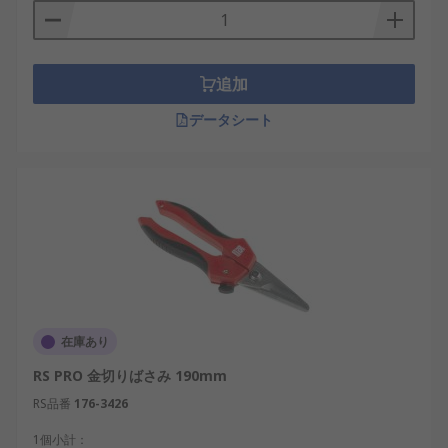
追加
データシート
在庫あり
RS PRO 金切りばさみ 190mm
RS品番
176-3426
1個小計：