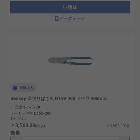
追加
データシート
在庫あり
Bessey 金切りばさみ D159-200 ワイヤ 200mm
RS品番
125-3778
メーカー型番
D159-200
1個小計：
￥3,503.00
(税抜)
￥3,503.00/個
数量