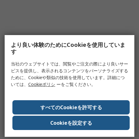
より良い体験のためにCookieを使用していま
す
当社のウェブサイトでは、閲覧やご注文の際により良いサー
ビスを提供し、表示されるコンテンツをパーソナライズする
ために、Cookieや類似の技術を使用しています。詳細につ
いては、
Cookieポリシ
ーをご覧ください。
すべてのCookieを許可する
Cookieを設定する