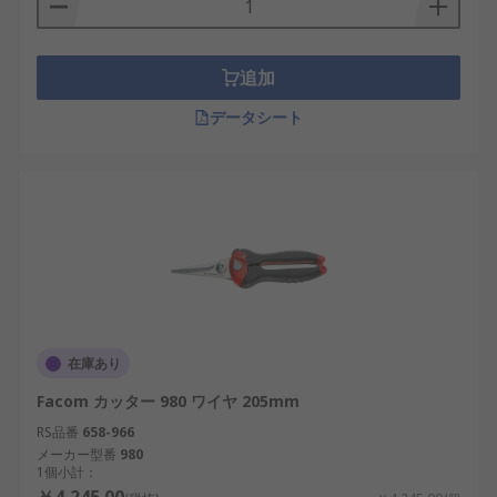
追加
データシート
在庫あり
Facom カッター 980 ワイヤ 205mm
RS品番
658-966
メーカー型番
980
1個小計：