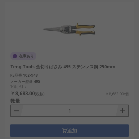
在庫あり
Teng Tools 金切りばさみ 495 ステンレス鋼 250mm
RS品番
102-943
メーカー型番
495
1個小計：
￥8,683.00
(税抜)
￥8,683.00/個
数量
追加