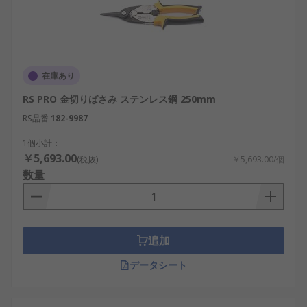
在庫あり
RS PRO 金切りばさみ ステンレス鋼 250mm
RS品番
182-9987
1個小計：
￥5,693.00
(税抜)
￥5,693.00/個
数量
追加
データシート