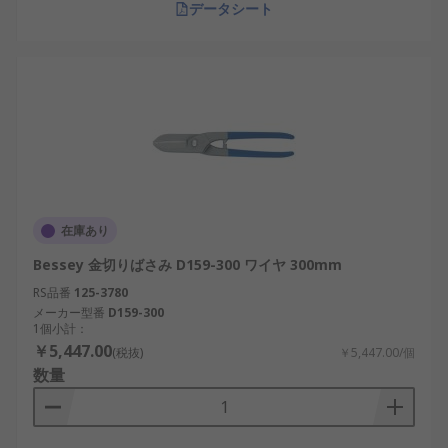
データシート
在庫あり
Bessey 金切りばさみ D159-300 ワイヤ 300mm
RS品番
125-3780
メーカー型番
D159-300
1個小計：
￥5,447.00
(税抜)
￥5,447.00/個
数量