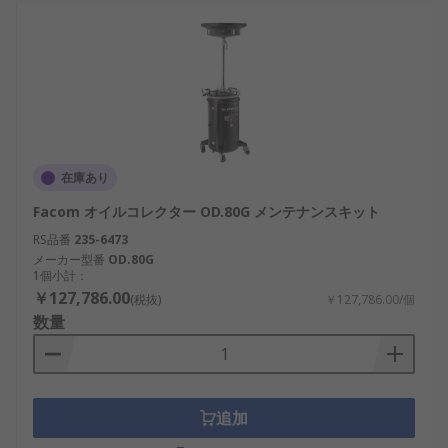
在庫あり
Facom オイルコレクター OD.80G メンテナンスキット
RS品番
235-6473
メーカー型番
OD.80G
1個小計：
￥127,786.00
(税抜)
￥127,786.00/個
数量
追加