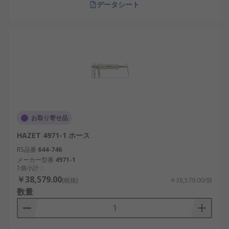
データシート
お取り寄せ品
HAZET 4971-1 ホース
RS品番
644-746
メーカー型番
4971-1
1個小計：
￥38,579.00
(税抜)
￥38,579.00/個
数量