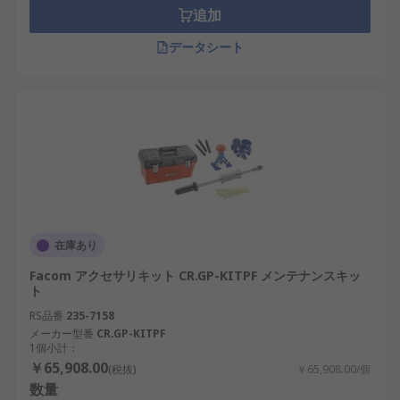
追加
データシート
在庫あり
Facom アクセサリキット CR.GP-KITPF メンテナンスキッ
ト
RS品番
235-7158
メーカー型番
CR.GP-KITPF
1個小計：
￥65,908.00
(税抜)
￥65,908.00/個
数量