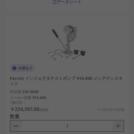
データシート
在庫あり
Facom インジェクタテストポンプ 916.600 メンテナンスキ
ット
RS品番
236-0040
メーカー型番
916.600
1個小計：
￥234,397.00
(税抜)
￥234,397.00/個
数量