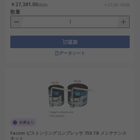
￥27,381.00
(税抜)
￥27,381.00/個
数量
追加
データシート
在庫あり
Facom ピストンリングコンプレッサ 750.TB メンテナンス
キット