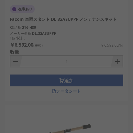
在庫あり
Facom 車両スタンド DL.32ASUPPF メンテナンスキット
RS品番
216-489
メーカー型番
DL.32ASUPPF
1個小計：
￥6,592.00
(税抜)
￥6,592.00/個
数量
追加
データシート