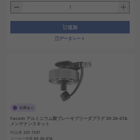
追加
データシート
在庫あり
Facom アルミニウム製ブレーキブリーダプラグ DF.20-07A
メンテナンスキット
RS品番
235-7247
メーカー型番
DF.20-07A