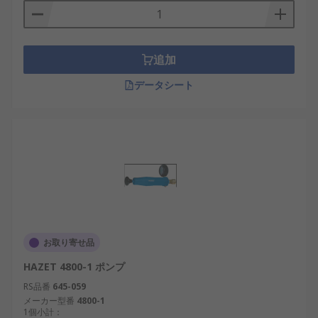
追加
データシート
お取り寄せ品
HAZET 4800-1 ポンプ
RS品番
645-059
メーカー型番
4800-1
1個小計：