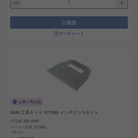
追加
データシート
お取り寄せ品
SAM 工具キット 371083 メンテナンスキット
RS品番
282-8441
メーカー型番
371083
1個小計：