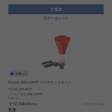
追加
データシート
在庫あり
Facom DM.UOFPF メンテナンスキット
RS品番
235-8517
メーカー型番
DM.UOFPF
1個小計：
￥12,768.00
(税抜)
￥12,768.00/個
数量