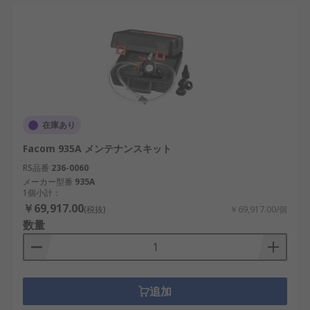
在庫あり
Facom 935A メンテナンスキット
RS品番
236-0060
メーカー型番
935A
1個小計：
￥69,917.00
(税抜)
￥69,917.00/個
数量
追加