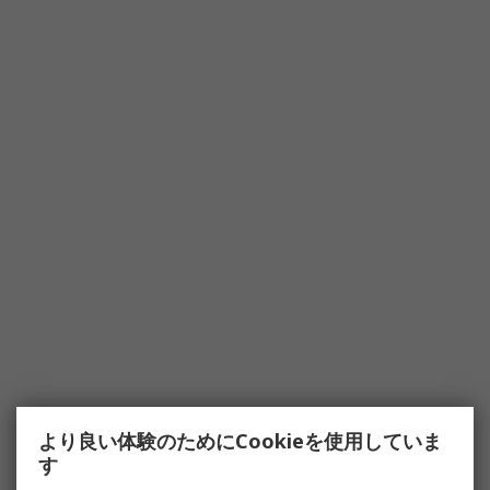
より良い体験のためにCookieを使用していま
す