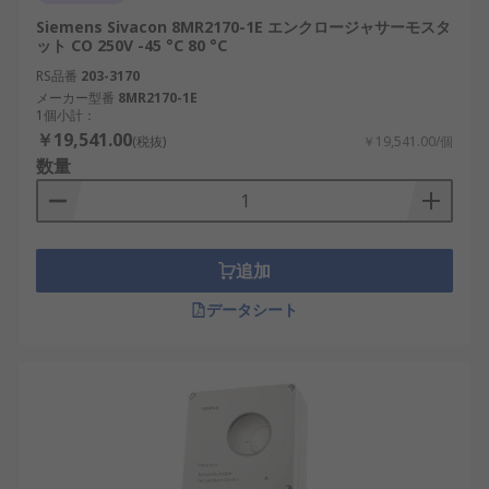
Siemens Sivacon 8MR2170-1E エンクロージャサーモスタ
ット CO 250V -45 °C 80 °C
RS品番
203-3170
メーカー型番
8MR2170-1E
1個小計：
￥19,541.00
(税抜)
￥19,541.00/個
数量
追加
データシート