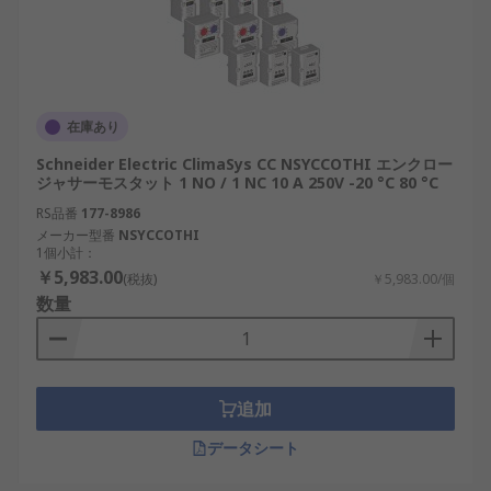
在庫あり
Schneider Electric ClimaSys CC NSYCCOTHI エンクロー
ジャサーモスタット 1 NO / 1 NC 10 A 250V -20 °C 80 °C
RS品番
177-8986
メーカー型番
NSYCCOTHI
1個小計：
￥5,983.00
(税抜)
￥5,983.00/個
数量
追加
データシート