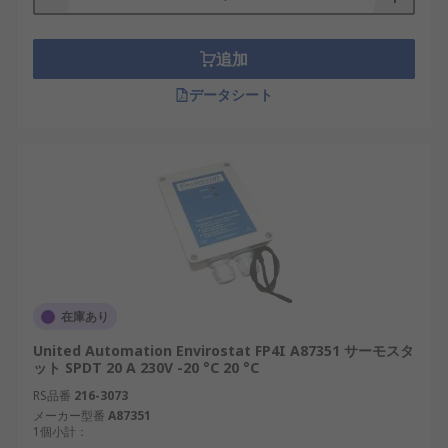
追加
データシート
在庫あり
United Automation Envirostat FP4I A87351 サーモスタ
ット SPDT 20 A 230V -20 °C 20 °C
RS品番
216-3073
メーカー型番
A87351
1個小計：