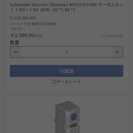
Schneider Electric ClimaSys NSYCCOTHDF サーモスタッ
ト 1 NO / 1 NC 250V -20 °C 80 °C
RS品番
589-871
メーカー型番
NSYCCOTHDF
1個小計：
￥3,089.00
(税抜)
￥3,089.00/個
数量
追加
データシート