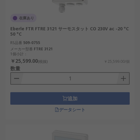
在庫あり
Eberle FTR FTRE 3121 サーモスタット CO 230V ac -20 °C
50 °C
RS品番
509-0755
メーカー型番
FTRE 3121
1個小計：
￥25,599.00
(税抜)
￥25,599.00/個
数量
追加
データシート