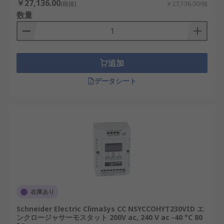
￥27,136.00
(税抜)
￥27,136.00/個
数量
追加
データシート
在庫あり
Schneider Electric ClimaSys CC NSYCCOHYT230VID エ
ンクロージャサーモスタット 200V ac, 240 V ac -40 °C 80