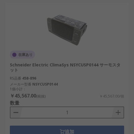
在庫あり
Schneider Electric ClimaSys NSYCUSP0144 サーモスタ
ット
RS品番
458-896
メーカー型番
NSYCUSP0144
1個小計：
￥45,567.00
(税抜)
￥45,567.00/個
数量
追加