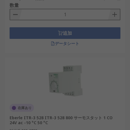
数量
追加
データシート
在庫あり
Eberle ITR-3 528 ITR-3 528 800 サーモスタット 1 CO
24V ac -10 °C 50 °C