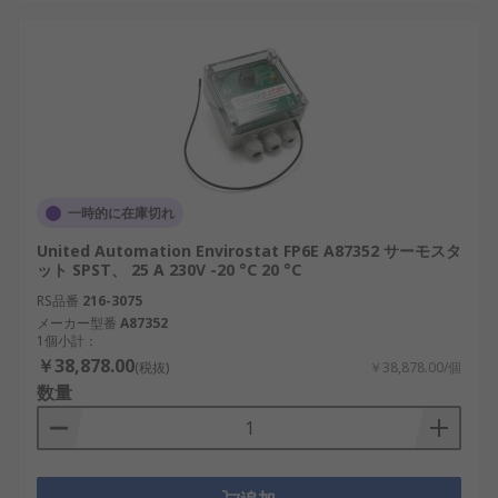
一時的に在庫切れ
United Automation Envirostat FP6E A87352 サーモスタ
ット SPST、 25 A 230V -20 °C 20 °C
RS品番
216-3075
メーカー型番
A87352
1個小計：
￥38,878.00
(税抜)
￥38,878.00/個
数量