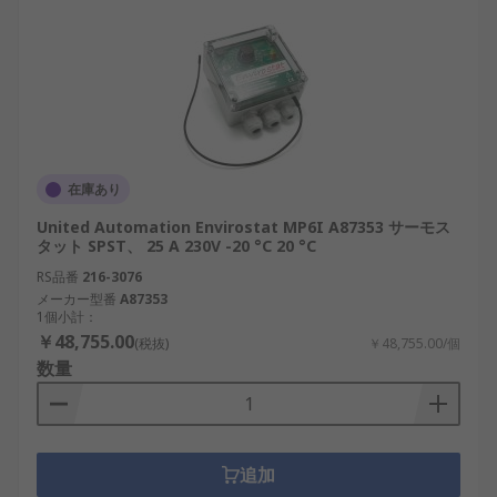
在庫あり
United Automation Envirostat MP6I A87353 サーモス
タット SPST、 25 A 230V -20 °C 20 °C
RS品番
216-3076
メーカー型番
A87353
1個小計：
￥48,755.00
(税抜)
￥48,755.00/個
数量
追加