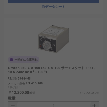
データシート
一時的に在庫切れ
Omron E5L-C 0-100 E5L-C 0-100 サーモスタット SPST、
10 A 240V ac 0 °C 100 °C
RS品番
794-9463
メーカー型番
E5L-C 0-100
1個小計：
￥12,200.00
(税抜)
￥12,200.00/個
数量