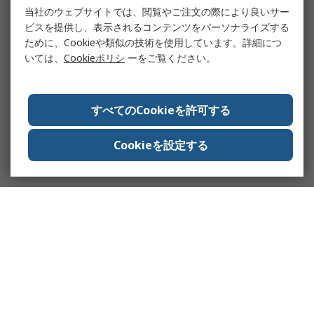
当社のウェブサイトでは、閲覧やご注文の際により良いサー
ビスを提供し、表示されるコンテンツをパーソナライズする
ために、Cookieや類似の技術を使用しています。詳細につ
いては、
Cookieポリシ
ーをご覧ください。
すべてのCookieを許可する
Cookieを設定する