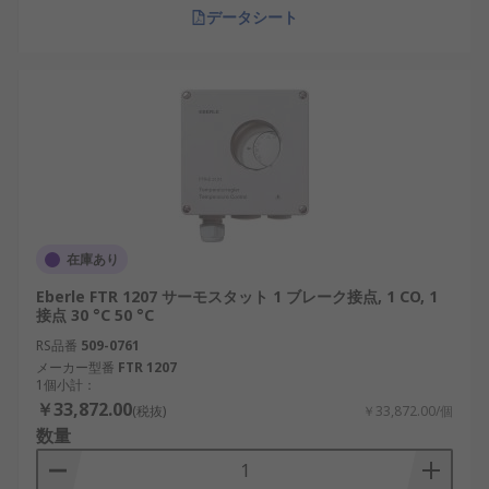
データシート
在庫あり
Eberle FTR 1207 サーモスタット 1 ブレーク接点, 1 CO, 1
接点 30 °C 50 °C
RS品番
509-0761
メーカー型番
FTR 1207
1個小計：
￥33,872.00
(税抜)
￥33,872.00/個
数量