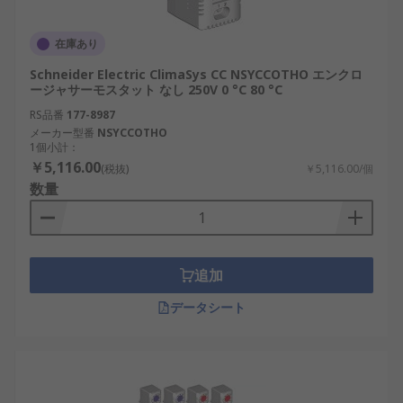
在庫あり
Schneider Electric ClimaSys CC NSYCCOTHO エンクロ
ージャサーモスタット なし 250V 0 °C 80 °C
RS品番
177-8987
メーカー型番
NSYCCOTHO
1個小計：
￥5,116.00
(税抜)
￥5,116.00/個
数量
追加
データシート