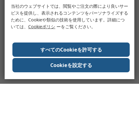
当社のウェブサイトでは、閲覧やご注文の際により良いサー
ビスを提供し、表示されるコンテンツをパーソナライズする
ために、Cookieや類似の技術を使用しています。詳細につ
いては、
Cookieポリシ
ーをご覧ください。
すべてのCookieを許可する
Cookieを設定する