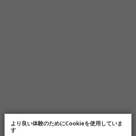
より良い体験のためにCookieを使用していま
す