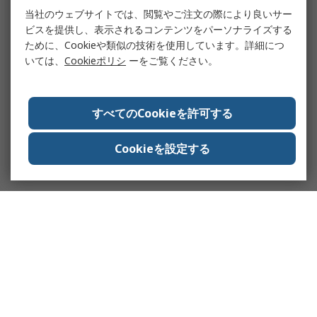
当社のウェブサイトでは、閲覧やご注文の際により良いサー
ビスを提供し、表示されるコンテンツをパーソナライズする
ために、Cookieや類似の技術を使用しています。詳細につ
いては、
Cookieポリシ
ーをご覧ください。
すべてのCookieを許可する
Cookieを設定する