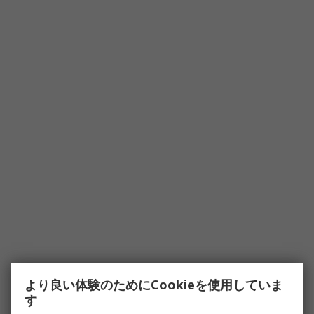
より良い体験のためにCookieを使用していま
す