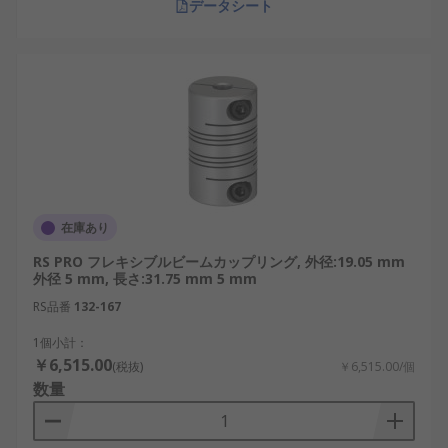
データシート
在庫あり
RS PRO フレキシブルビームカップリング, 外径:19.05 mm
外径 5 mm, 長さ:31.75 mm 5 mm
RS品番
132-167
1個小計：
￥6,515.00
(税抜)
￥6,515.00/個
数量