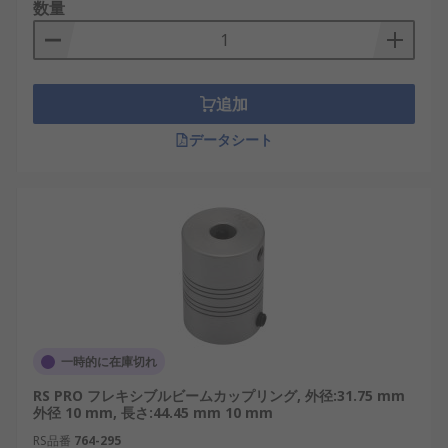
数量
追加
データシート
一時的に在庫切れ
RS PRO フレキシブルビームカップリング, 外径:31.75 mm
外径 10 mm, 長さ:44.45 mm 10 mm
RS品番
764-295