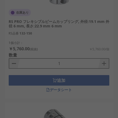
在庫あり
RS PRO フレキシブルビームカップリング, 外径:19.1 mm 外
径 6 mm, 長さ:22.9 mm 6 mm
RS品番
132-150
1個小計：
￥5,760.00
(税抜)
￥5,760.00/個
数量
追加
データシート