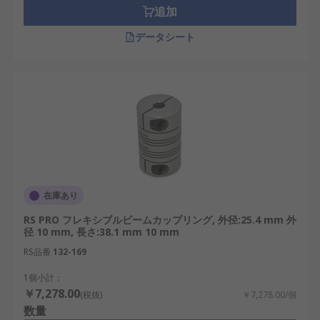
追加
データシート
在庫あり
RS PRO フレキシブルビームカップリング, 外径:25.4 mm 外
径 10 mm, 長さ:38.1 mm 10 mm
RS品番
132-169
1個小計：
￥7,278.00
(税抜)
￥7,278.00/個
数量