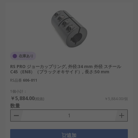
在庫あり
RS PRO ジョーカップリング, 外径:34 mm 外径 スチール
C45（EN8）（ブラックオキサイド）, 長さ:50 mm
RS品番
606-011
1個小計：
￥5,884.00
(税抜)
￥5,884.00/個
数量
追加