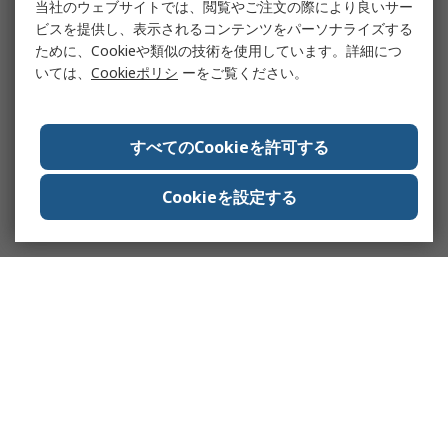
当社のウェブサイトでは、閲覧やご注文の際により良いサー
ビスを提供し、表示されるコンテンツをパーソナライズする
ために、Cookieや類似の技術を使用しています。詳細につ
いては、
Cookieポリシ
ーをご覧ください。
すべてのCookieを許可する
Cookieを設定する