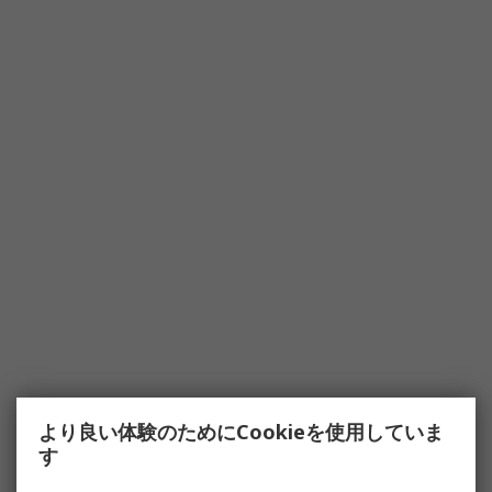
より良い体験のためにCookieを使用していま
す