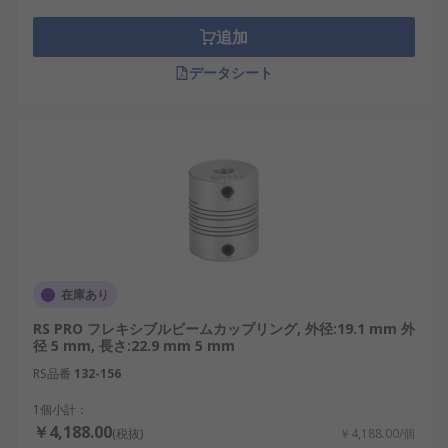
追加
データシート
在庫あり
RS PRO フレキシブルビームカップリング, 外径:19.1 mm 外
径 5 mm, 長さ:22.9 mm 5 mm
RS品番
132-156
1個小計：
￥4,188.00
(税抜)
￥4,188.00/個