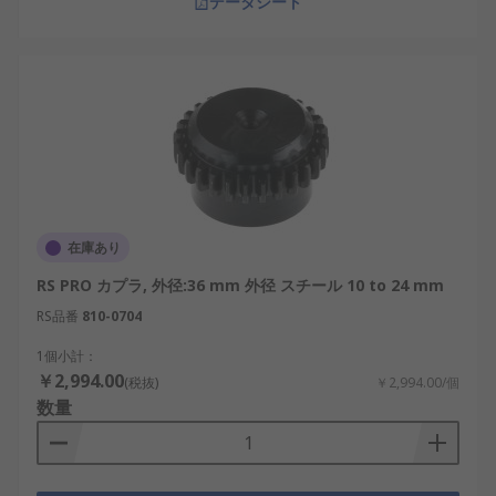
データシート
在庫あり
RS PRO カプラ, 外径:36 mm 外径 スチール 10 to 24 mm
RS品番
810-0704
1個小計：
￥2,994.00
(税抜)
￥2,994.00/個
数量