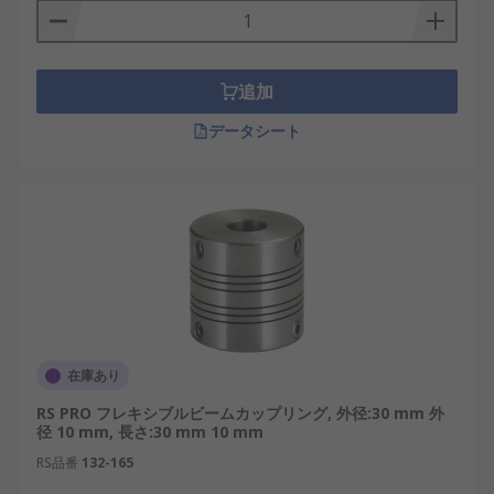
追加
データシート
在庫あり
RS PRO フレキシブルビームカップリング, 外径:30 mm 外
径 10 mm, 長さ:30 mm 10 mm
RS品番
132-165