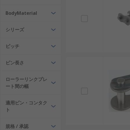
ッターピン又は割りピンで所定の位置に固定されます。
ンクを使用します。ただし、この方法はお勧めできませ
BodyMaterial
リンクとしても使用できます。
シリーズ
ピッチ
ピン長さ
ローラーリンクプレ
ート間の幅
適用ピン・コンタク
ト
規格 / 承認