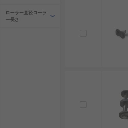
ローラー直径ローラ
ー長さ