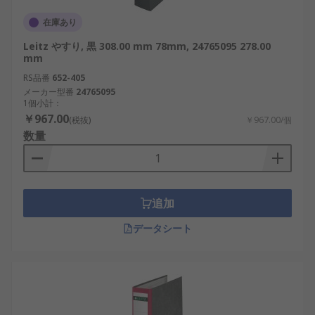
在庫あり
Leitz やすり, 黒 308.00 mm 78mm, 24765095 278.00
mm
RS品番
652-405
メーカー型番
24765095
1個小計：
￥967.00
(税抜)
￥967.00/個
数量
追加
データシート