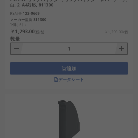
白, 2, A4対応, 811300
RS品番
123-9669
メーカー型番
811300
1個小計：
￥1,293.00
(税抜)
￥1,293.00/個
数量
追加
データシート