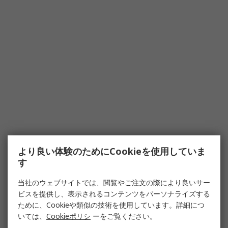
より良い体験のためにCookieを使用していま
す
当社のウェブサイトでは、閲覧やご注文の際により良いサー
ビスを提供し、表示されるコンテンツをパーソナライズする
ために、Cookieや類似の技術を使用しています。詳細につ
いては、
Cookieポリシ
ーをご覧ください。