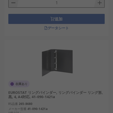
追加
データシート
在庫あり
EUROSTAT リングバインダー, リングバインダー リング形,
黒, 4, A4対応, 41-090-1421a
RS品番
265-8680
メーカー型番
41-090-1421a
1個小計：