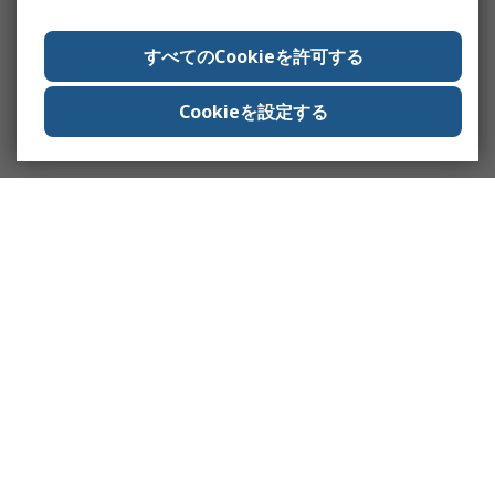
すべてのCookieを許可する
Cookieを設定する